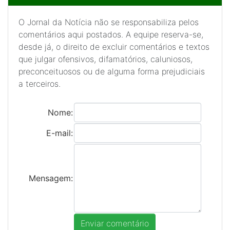
O Jornal da Notícia não se responsabiliza pelos
comentários aqui postados. A equipe reserva-se,
desde já, o direito de excluir comentários e textos
que julgar ofensivos, difamatórios, caluniosos,
preconceituosos ou de alguma forma prejudiciais
a terceiros.
Nome:
E-mail:
Mensagem: