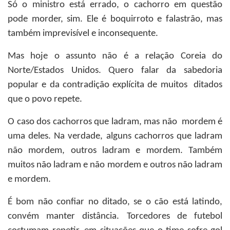
Só o ministro está errado, o cachorro em questão
pode morder, sim. Ele é boquirroto e falastrão, mas
também imprevisível e inconsequente.
Mas hoje o assunto não é a relação Coreia do
Norte/Estados Unidos. Quero falar da sabedoria
popular e da contradição explícita de muitos ditados
que o povo repete.
O caso dos cachorros que ladram, mas não mordem é
uma deles. Na verdade, alguns cachorros que ladram
não mordem, outros ladram e mordem. Também
muitos não ladram e não mordem e outros não ladram
e mordem.
É bom não confiar no ditado, se o cão está latindo,
convém manter distância. Torcedores de futebol