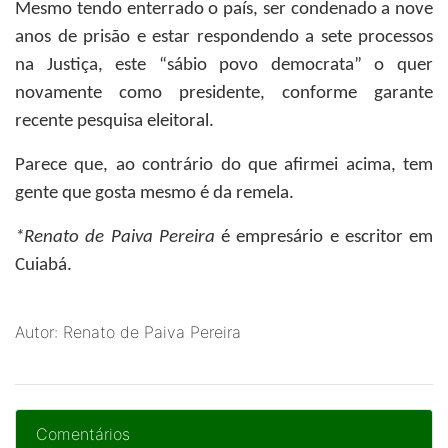
Mesmo tendo enterrado o país, ser condenado a nove
anos de prisão e estar respondendo a sete processos
na Justiça, este “sábio povo democrata” o quer
novamente como presidente, conforme garante
recente pesquisa eleitoral.
Parece que, ao contrário do que afirmei acima, tem
gente que gosta mesmo é da remela.
*Renato de Paiva Pereira
é empresário e escritor em
Cuiabá.
Autor: Renato de Paiva Pereira
Comentários