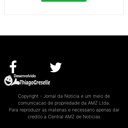
Copyright - Jornal da Noticia e um meio de
comunicacao de propriedade da AMZ Ltda.
Para reproduzir as materias e necessario apenas dar
credito a Central AMZ de Noticias