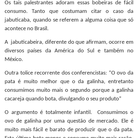
Os tais palestrantes adoram essas bobeiras de fácil
consumo. Tanto que costumam citar o caso da
jabuticaba, quando se referem a alguma coisa que só
acontece no Brasil.
A jabuticabeira, diferente do que afirmam, ocorre em
diversos países da América do Sul e também no
México.
Outra tolice recorrente dos conferencistas: “O ovo da
pata é muito melhor que o da galinha, entretanto
consumimos muito mais o segundo porque a galinha
cacareja quando bota, divulgando o seu produto”
O argumento é totalmente infantil. Consumimos o
ovo de galinha por uma questão de mercado. Ele é
muito mais fácil e barato de produzir que o da pata.