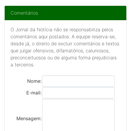
Comentários
O Jornal da Notícia não se responsabiliza pelos
comentários aqui postados. A equipe reserva-se,
desde já, o direito de excluir comentários e textos
que julgar ofensivos, difamatórios, caluniosos,
preconceituosos ou de alguma forma prejudiciais
a terceiros.
Nome:
E-mail:
Mensagem: