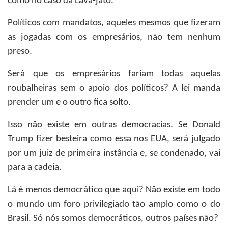
como no caso da Lava-jato.
Políticos com mandatos, aqueles mesmos que fizeram
as jogadas com os empresários, não tem nenhum
preso.
Será que os empresários fariam todas aquelas
roubalheiras sem o apoio dos políticos? A lei manda
prender um e o outro fica solto.
Isso não existe em outras democracias. Se Donald
Trump fizer besteira como essa nos EUA, será julgado
por um juiz de primeira instância e, se condenado, vai
para a cadeia.
Lá é menos democrático que aqui? Não existe em todo
o mundo um foro privilegiado tão amplo como o do
Brasil. Só nós somos democráticos, outros países não?