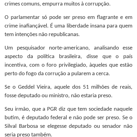
crimes comuns, empurra muitos à corrupção.
O parlamentar só pode ser preso em flagrante e em
crime inafiançável. É uma liberdade insana para quem
tem intenções não republicanas.
Um pesquisador norte-americano, analisando esse
aspecto da política brasileira, disse que o país
incentiva, com o foro privilegiado, àqueles que estão
perto do fogo da corrução a pularem a cerca.
Se o Geddel Vieira, aquele dos 51 milhões de reais,
fosse deputado ou ministro, não estaria preso.
Seu irmão, que a PGR diz que tem sociedade naquele
butim, é deputado federal e não pode ser preso. Se o
Silval Barbosa se elegesse deputado ou senador não
seria preso também.