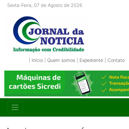
Sexta-Feira, 07 de Agosto de 2026
|
Início
|
Quem somos
|
Expediente
|
Contato