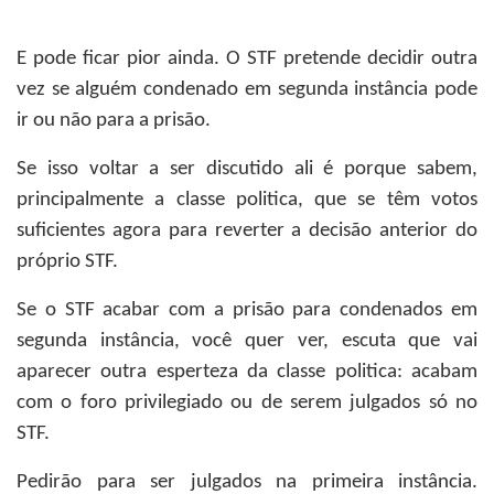
E pode ficar pior ainda. O STF pretende decidir outra
vez se alguém condenado em segunda instância pode
ir ou não para a prisão.
Se isso voltar a ser discutido ali é porque sabem,
principalmente a classe politica, que se têm votos
suficientes agora para reverter a decisão anterior do
próprio STF.
Se o STF acabar com a prisão para condenados em
segunda instância, você quer ver, escuta que vai
aparecer outra esperteza da classe politica: acabam
com o foro privilegiado ou de serem julgados só no
STF.
Pedirão para ser julgados na primeira instância.