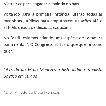
Matreirice pare enganar a maioria do país.
Voltando para a primeira instância, usarão todas as
manobras jurídicas para empurrarem as ações até o
STF. Ali, depois de décadas, caducam.
No Brasil, estamos criando uma espécie de “ditadura
parlamentar”. O Congresso só faz o que quer e como
quer.
*Alfredo da Mota Menezes
é historiador e analista
político em Cuiabá.
Autor: Alfredo da Mota Menezes