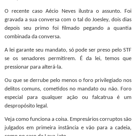
O recente caso Aécio Neves ilustra o assunto. Foi
gravada a sua conversa com o tal do Joesley, dois dias
depois seu primo foi filmado pegando a quantia
combinada da conversa.
A lei garante seu mandato, só pode ser preso pelo STF
se os senadores permitirem. É da lei, temos que
pressionar para alterá-la.
Ou que se derrube pelo menos o foro privilegiado nos
delitos comuns, cometidos no mandato ou não. Foro
especial para qualquer ação ou falcatrua é um
despropósito legal.
Veja como funciona a coisa. Empresários corruptos são
julgados em primeira instância e vão para a cadeia,