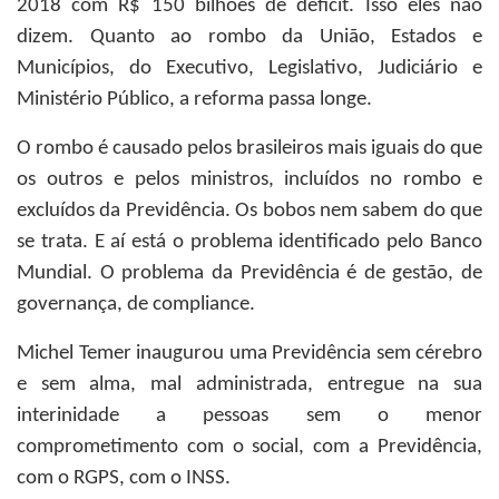
2018 com R$ 150 bilhões de déficit. Isso eles não
dizem. Quanto ao rombo da União, Estados e
Municípios, do Executivo, Legislativo, Judiciário e
Ministério Público, a reforma passa longe.
O rombo é causado pelos brasileiros mais iguais do que
os outros e pelos ministros, incluídos no rombo e
excluídos da Previdência. Os bobos nem sabem do que
se trata. E aí está o problema identificado pelo Banco
Mundial. O problema da Previdência é de gestão, de
governança, de compliance.
Michel Temer inaugurou uma Previdência sem cérebro
e sem alma, mal administrada, entregue na sua
interinidade a pessoas sem o menor
comprometimento com o social, com a Previdência,
com o RGPS, com o INSS.