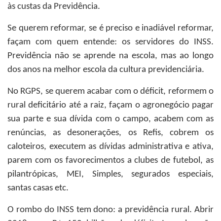
às custas da Previdência.
Se querem reformar, se é preciso e inadiável reformar,
façam com quem entende: os servidores do INSS.
Previdência não se aprende na escola, mas ao longo
dos anos na melhor escola da cultura previdenciária.
No RGPS, se querem acabar com o déficit, reformem o
rural deficitário até a raiz, façam o agronegócio pagar
sua parte e sua dívida com o campo, acabem com as
renúncias, as desonerações, os Refis, cobrem os
caloteiros, executem as dívidas administrativa e ativa,
parem com os favorecimentos a clubes de futebol, as
pilantrópicas, MEI, Simples, segurados especiais,
santas casas etc.
O rombo do INSS tem dono: a previdência rural. Abrir