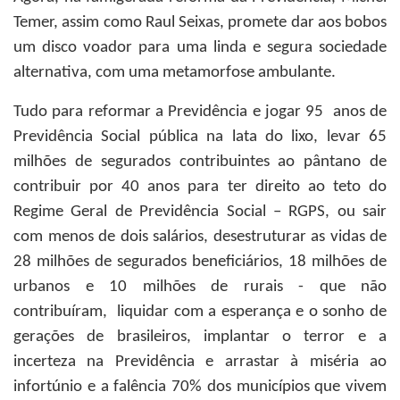
Temer, assim como Raul Seixas, promete dar aos bobos
um disco voador para uma linda e segura sociedade
alternativa, com uma metamorfose ambulante.
Tudo para reformar a Previdência e jogar 95 anos de
Previdência Social pública na lata do lixo, levar 65
milhões de segurados contribuintes ao pântano de
contribuir por 40 anos para ter direito ao teto do
Regime Geral de Previdência Social – RGPS, ou sair
com menos de dois salários, desestruturar as vidas de
28 milhões de segurados beneficiários, 18 milhões de
urbanos e 10 milhões de rurais - que não
contribuíram, liquidar com a esperança e o sonho de
gerações de brasileiros, implantar o terror e a
incerteza na Previdência e arrastar à miséria ao
infortúnio e a falência 70% dos municípios que vivem