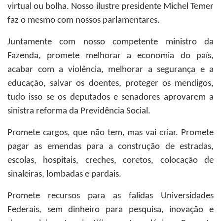
virtual ou bolha. Nosso ilustre presidente Michel Temer
faz o mesmo com nossos parlamentares.
Juntamente com nosso competente ministro da
Fazenda, promete melhorar a economia do país,
acabar com a violência, melhorar a segurança e a
educação, salvar os doentes, proteger os mendigos,
tudo isso se os deputados e senadores aprovarem a
sinistra reforma da Previdência Social.
Promete cargos, que não tem, mas vai criar. Promete
pagar as emendas para a construção de estradas,
escolas, hospitais, creches, coretos, colocação de
sinaleiras, lombadas e pardais.
Promete recursos para as falidas Universidades
Federais, sem dinheiro para pesquisa, inovação e