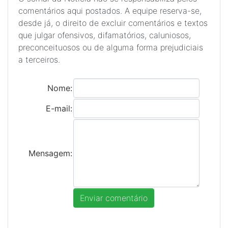
comentários aqui postados. A equipe reserva-se,
desde já, o direito de excluir comentários e textos
que julgar ofensivos, difamatórios, caluniosos,
preconceituosos ou de alguma forma prejudiciais
a terceiros.
Nome:
E-mail:
Mensagem: