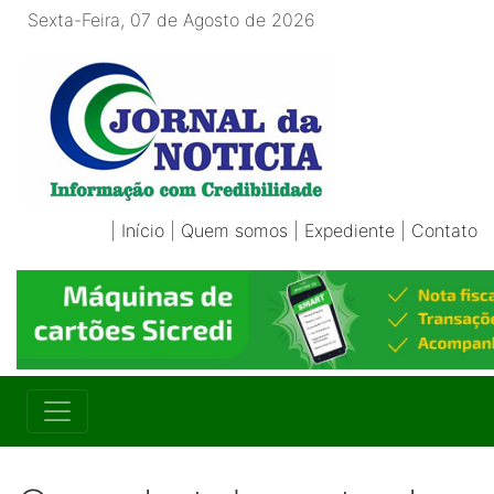
Sexta-Feira, 07 de Agosto de 2026
|
Início
|
Quem somos
|
Expediente
|
Contato