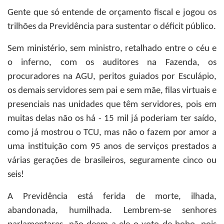
Gente que só entende de orçamento fiscal e jogou os
trilhões da Previdência para sustentar o déficit público.
Sem ministério, sem ministro, retalhado entre o céu e
o inferno, com os auditores na Fazenda, os
procuradores na AGU, peritos guiados por Esculápio,
os demais servidores sem pai e sem mãe, filas virtuais e
presenciais nas unidades que têm servidores, pois em
muitas delas não os há - 15 mil já poderiam ter saído,
como já mostrou o TCU, mas não o fazem por amor a
uma instituição com 95 anos de serviços prestados a
várias gerações de brasileiros, seguramente cinco ou
seis!
A Previdência está ferida de morte, ilhada,
abandonada, humilhada. Lembrem-se senhores