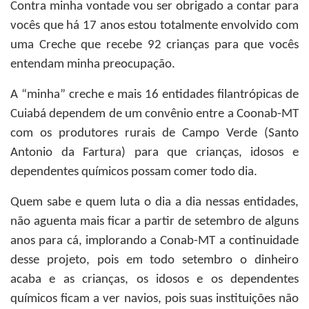
Contra minha vontade vou ser obrigado a contar para
vocês que há 17 anos estou totalmente envolvido com
uma Creche que recebe 92 crianças para que vocês
entendam minha preocupação.
A “minha” creche e mais 16 entidades filantrópicas de
Cuiabá dependem de um convênio entre a Coonab-MT
com os produtores rurais de Campo Verde (Santo
Antonio da Fartura) para que crianças, idosos e
dependentes químicos possam comer todo dia.
Quem sabe e quem luta o dia a dia nessas entidades,
não aguenta mais ficar a partir de setembro de alguns
anos para cá, implorando a Conab-MT a continuidade
desse projeto, pois em todo setembro o dinheiro
acaba e as crianças, os idosos e os dependentes
químicos ficam a ver navios, pois suas instituições não