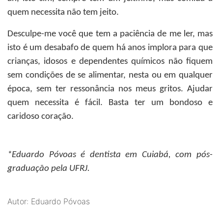
quem necessita não tem jeito.
Desculpe-me você que tem a paciência de me ler, mas
isto é um desabafo de quem há anos implora para que
crianças, idosos e dependentes químicos não fiquem
sem condições de se alimentar, nesta ou em qualquer
época, sem ter ressonância nos meus gritos. Ajudar
quem necessita é fácil. Basta ter um bondoso e
caridoso coração.
*Eduardo Póvoas
é dentista em Cuiabá, com pós-
graduação pela UFRJ.
Autor: Eduardo Póvoas