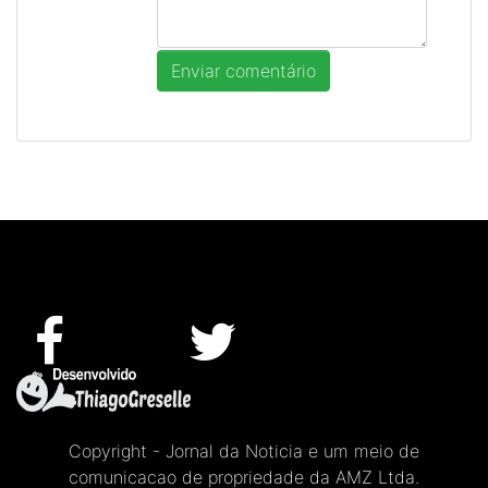
Copyright - Jornal da Noticia e um meio de
comunicacao de propriedade da AMZ Ltda.