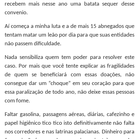
recebem mais nesse ano uma batata sequer desse
convenio.
Aí começa a minha luta e a de mais 15 abnegados que
tentam matar um leão por dia para que suas entidades
não passem dificuldade.
Nada sensibiliza quem tem poder para resolver este
caso. Por mais que você tente explicar as fragilidades
de quem se beneficiará com essas doações, não
consegue dar um “choque” em seu coração para que
essa paralização de todo ano, não deixe essas pessoas
com fome.
Faltar gasolina, passagens aéreas, diárias, cafezinho e
papel higiênico tico tico isto definitivamente não falta
nos corredores e nas latrinas palacianas. Dinheiro para