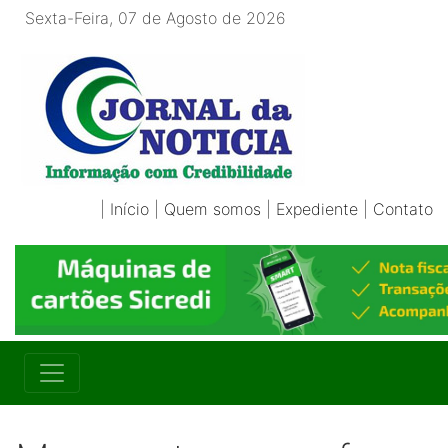
Sexta-Feira, 07 de Agosto de 2026
|
Início
|
Quem somos
|
Expediente
|
Contato