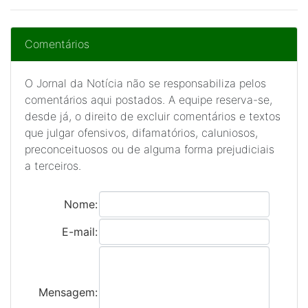
Comentários
O Jornal da Notícia não se responsabiliza pelos
comentários aqui postados. A equipe reserva-se,
desde já, o direito de excluir comentários e textos
que julgar ofensivos, difamatórios, caluniosos,
preconceituosos ou de alguma forma prejudiciais
a terceiros.
Nome:
E-mail:
Mensagem: