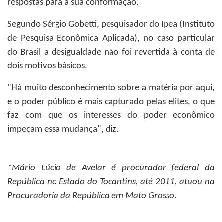
respostas para a sua conformação.
Segundo Sérgio Gobetti, pesquisador do Ipea (Instituto
de Pesquisa Econômica Aplicada), no caso particular
do Brasil a desigualdade não foi revertida à conta de
dois motivos básicos.
"Há muito desconhecimento sobre a matéria por aqui,
e o poder público é mais capturado pelas elites, o que
faz com que os interesses do poder econômico
impeçam essa mudança", diz.
*Mário Lúcio de Avelar
é procurador federal da
República no Estado do Tocantins, até 2011, atuou na
Procuradoria da República em Mato Grosso
.