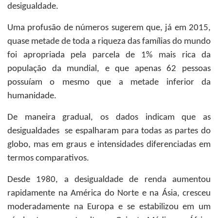
desigualdade.
Uma profusão de números sugerem que, já em 2015,
quase metade de toda a riqueza das famílias do mundo
foi apropriada pela parcela de 1% mais rica da
população da mundial, e que apenas 62 pessoas
possuíam o mesmo que a metade inferior da
humanidade.
De maneira gradual, os dados indicam que as
desigualdades se espalharam para todas as partes do
globo, mas em graus e intensidades diferenciadas em
termos comparativos.
Desde 1980, a desigualdade de renda aumentou
rapidamente na América do Norte e na Ásia, cresceu
moderadamente na Europa e se estabilizou em um