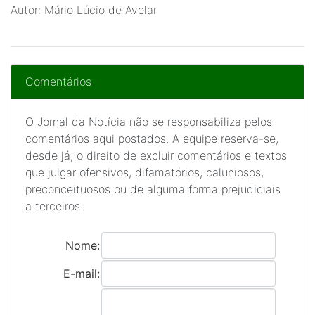
Autor: Mário Lúcio de Avelar
Comentários
O Jornal da Notícia não se responsabiliza pelos
comentários aqui postados. A equipe reserva-se,
desde já, o direito de excluir comentários e textos
que julgar ofensivos, difamatórios, caluniosos,
preconceituosos ou de alguma forma prejudiciais
a terceiros.
Nome:
E-mail: