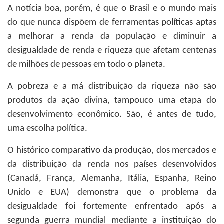
A notícia boa, porém, é que o Brasil e o mundo mais
do que nunca dispõem de ferramentas políticas aptas
a melhorar a renda da população e diminuir a
desigualdade de renda e riqueza que afetam centenas
de milhões de pessoas em todo o planeta.
A pobreza e a má distribuição da riqueza não são
produtos da ação divina, tampouco uma etapa do
desenvolvimento econômico. São, é antes de tudo,
uma escolha política.
O histórico comparativo da produção, dos mercados e
da distribuição da renda nos países desenvolvidos
(Canadá, França, Alemanha, Itália, Espanha, Reino
Unido e EUA) demonstra que o problema da
desigualdade foi fortemente enfrentado após a
segunda guerra mundial mediante a instituição do