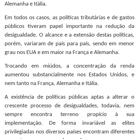
Alemanha e Itália.
Em todos os casos, as políticas tributárias e de gastos
públicos tiveram papel importante na redução da
desigualdade. O alcance e a extensão destas políticas,
porém, variaram de país para país, sendo em menor
grau nos EUA e em maior na França e Alemanha.
Trocando em miúdos, a concentração da renda
aumentou substancialmente nos Estados Unidos, e
nem tanto na França, Alemanha e Itália.
A existência de políticas públicas aptas a alterar o
crescente processo de desigualdades, todavia, nem
sempre encontra terreno propício à sua
implementação. De forma invariável as elites
privilegiadas nos diversos países encontram diferentes