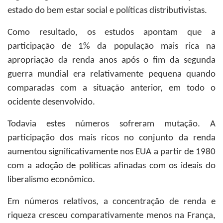
estado do bem estar social e políticas distributivistas.
Como resultado, os estudos apontam que a
participação de 1% da população mais rica na
apropriação da renda anos após o fim da segunda
guerra mundial era relativamente pequena quando
comparadas com a situação anterior, em todo o
ocidente desenvolvido.
Todavia estes números sofreram mutação. A
participação dos mais ricos no conjunto da renda
aumentou significativamente nos EUA a partir de 1980
com a adoção de políticas afinadas com os ideais do
liberalismo econômico.
Em números relativos, a concentração de renda e
riqueza cresceu comparativamente menos na França,