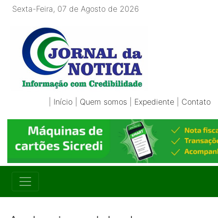
Sexta-Feira, 07 de Agosto de 2026
|
Início
|
Quem somos
|
Expediente
|
Contato