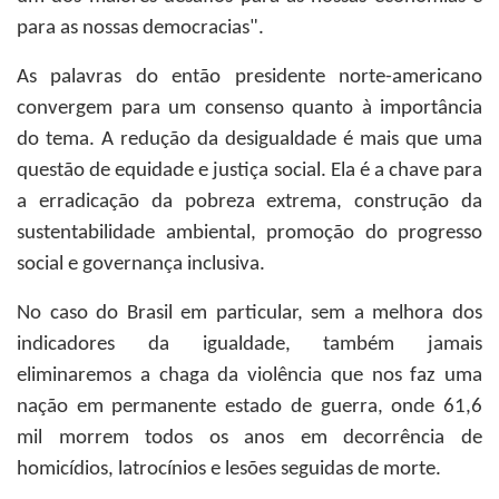
para as nossas democracias".
As palavras do então presidente norte-americano
convergem para um consenso quanto à importância
do tema. A redução da desigualdade é mais que uma
questão de equidade e justiça social. Ela é a chave para
a erradicação da pobreza extrema, construção da
sustentabilidade ambiental, promoção do progresso
social e governança inclusiva.
No caso do Brasil em particular, sem a melhora dos
indicadores da igualdade, também jamais
eliminaremos a chaga da violência que nos faz uma
nação em permanente estado de guerra, onde 61,6
mil morrem todos os anos em decorrência de
homicídios, latrocínios e lesões seguidas de morte.