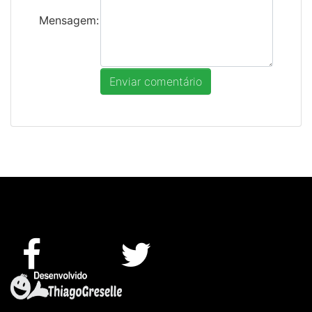
Mensagem: