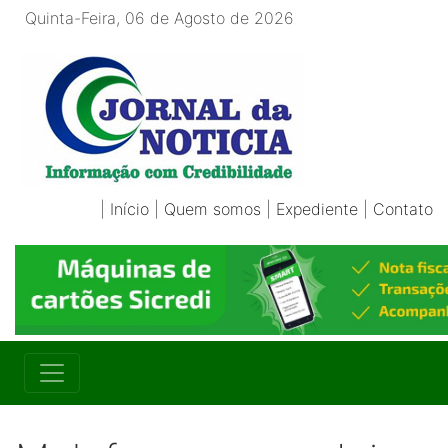
Quinta-Feira, 06 de Agosto de 2026
|
Início
|
Quem somos
|
Expediente
|
Contato