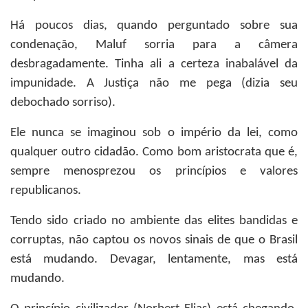
Há poucos dias, quando perguntado sobre sua
condenação, Maluf sorria para a câmera
desbragadamente. Tinha ali a certeza inabalável da
impunidade. A Justiça não me pega (dizia seu
debochado sorriso).
Ele nunca se imaginou sob o império da lei, como
qualquer outro cidadão. Como bom aristocrata que é,
sempre menosprezou os princípios e valores
republicanos.
Tendo sido criado no ambiente das elites bandidas e
corruptas, não captou os novos sinais de que o Brasil
está mudando. Devagar, lentamente, mas está
mudando.