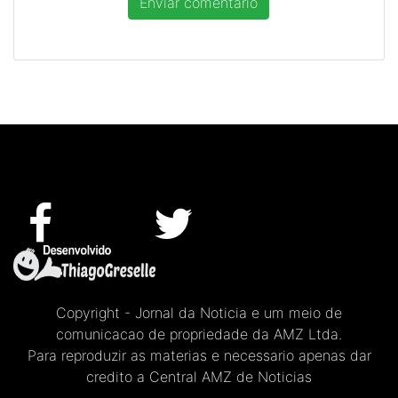
Copyright - Jornal da Noticia e um meio de
comunicacao de propriedade da AMZ Ltda.
Para reproduzir as materias e necessario apenas dar
credito a Central AMZ de Noticias