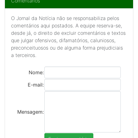
Comentários
O Jornal da Notícia não se responsabiliza pelos
comentários aqui postados. A equipe reserva-se,
desde já, o direito de excluir comentários e textos
que julgar ofensivos, difamatórios, caluniosos,
preconceituosos ou de alguma forma prejudiciais
a terceiros.
Nome:
E-mail:
Mensagem: