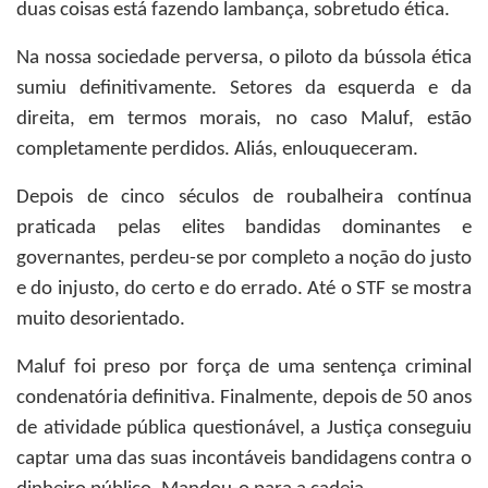
duas coisas está fazendo lambança, sobretudo ética.
Na nossa sociedade perversa, o piloto da bússola ética
sumiu definitivamente. Setores da esquerda e da
direita, em termos morais, no caso Maluf, estão
completamente perdidos. Aliás, enlouqueceram.
Depois de cinco séculos de roubalheira contínua
praticada pelas elites bandidas dominantes e
governantes, perdeu-se por completo a noção do justo
e do injusto, do certo e do errado. Até o STF se mostra
muito desorientado.
Maluf foi preso por força de uma sentença criminal
condenatória definitiva. Finalmente, depois de 50 anos
de atividade pública questionável, a Justiça conseguiu
captar uma das suas incontáveis bandidagens contra o