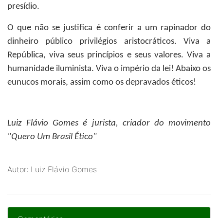
presídio.
O que não se justifica é conferir a um rapinador do
dinheiro público privilégios aristocráticos. Viva a
República, viva seus princípios e seus valores. Viva a
humanidade iluminista. Viva o império da lei! Abaixo os
eunucos morais, assim como os depravados éticos!
Luiz Flávio Gomes
é jurista, criador do movimento
"Quero Um Brasil Ético"
Autor: Luiz Flávio Gomes