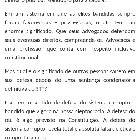
dinheiro público. Mandou-o para a cadeia.
Em um sistema em que as elites bandidas sempre
foram favorecidas e privilegiadas, o ato tem um
enorme significado. Que seus advogados defendam
seus eventuais direitos, compreende-se. Advocacia é
uma profissão, que conta com respeito inclusive
constitucional.
Mas qual é o significado de outras pessoas saírem em
sua defesa depois de uma sentença condenatória
definitiva do STF?
Isso tem o sentido de defesa do sistema corrupto e
bandido que vigora na nossa cleptocracia. A defesa do
réu é algo previsto na Constituição. A defesa do
sistema corrupto revela total e absoluta falta de ética e
compostura moral.