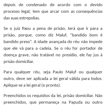
depois de condenado de acordo com o devido
processo legal, tem que arcar com as consequências
das suas estrepolias.
Se o juiz fixou a pena de prisão, terá que ir para a
prisão, porque, como diz Maluf, “bandido bom é
bandido preso”. A idade avançada do réu não impede
que ele vá para a cadeia. Se o réu for portador de
doença grave, não tratável no presídio, ele faz jus à
prisão domiciliar.
Para qualquer réu, seja Paulo Maluf ou qualquer
outro, deve ser aplicada a lei geral válida para todos.
Aplique-se a lei geral (e pronto).
Preenchidos os requisitos da lei, prisão domiciliar. Não
preenchidos, que permaneça na Papuda ou outro