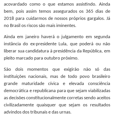
acovardado como o que estamos assistindo. Ainda
bem, pois assim temos assegurados os 365 dias de
2018 para cuidarmos de nossos próprios gargalos. Já
no Brasil os riscos são mais iminentes.
Ainda em janeiro haverá o julgamento em segunda
instância do ex-presidente Lula, que poderá ou não
liberar sua candidatura à presidência da República, em
pleito marcado para outubro próximo.
São dois momentos que exigirão não só das
instituições nacionais, mas de todo povo brasileiro
grande maturidade cívica e elevada consciência
democrática e republicana para que sejam viabilizadas
as decisões constitucionalmente corretas sendo aceitos
civilizadamente quaisquer que sejam os resultados
advindos dos tribunais e das urnas.