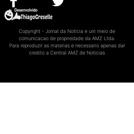
Copyright - Jornal da Noticia e um meio de
comunicacao de propriedade da AMZ Ltda.
Para reproduzir as materias e necessario apenas dar
credito a Central AMZ de Noticias