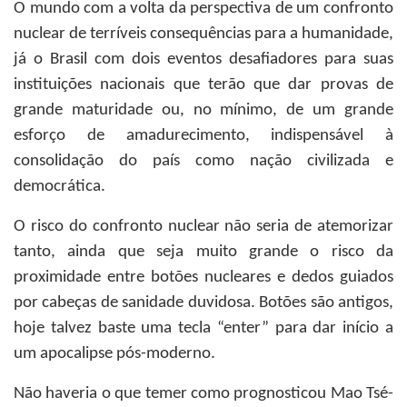
O mundo com a volta da perspectiva de um confronto
nuclear de terríveis consequências para a humanidade,
já o Brasil com dois eventos desafiadores para suas
instituições nacionais que terão que dar provas de
grande maturidade ou, no mínimo, de um grande
esforço de amadurecimento, indispensável à
consolidação do país como nação civilizada e
democrática.
O risco do confronto nuclear não seria de atemorizar
tanto, ainda que seja muito grande o risco da
proximidade entre botões nucleares e dedos guiados
por cabeças de sanidade duvidosa. Botões são antigos,
hoje talvez baste uma tecla “enter” para dar início a
um apocalipse pós-moderno.
Não haveria o que temer como prognosticou Mao Tsé-