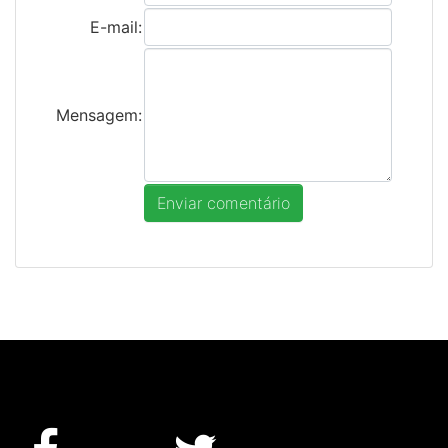
E-mail:
Mensagem: