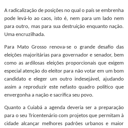
A radicalização de posições no qual o país se embrenha
pode levá-lo ao caos, isto é, nem para um lado nem
para outro, mas para sua destruição enquanto nação.
Uma encruzilhada.
Para Mato Grosso renova-se o grande desafio das
eleições majoritárias para governador e senador, bem
como as ardilosas eleições proporcionais que exigem
especial atenção do eleitor para não votar em um bom
candidato e eleger um outro indesejável, ajudando
assim a reproduzir este nefasto quadro político que
envergonha a nação e sacrifica seu povo.
Quanto a Cuiabá a agenda deveria ser a preparação
para o seu Tricentenário com projetos que permitam à
cidade alcançar melhores padrões urbanos e maior