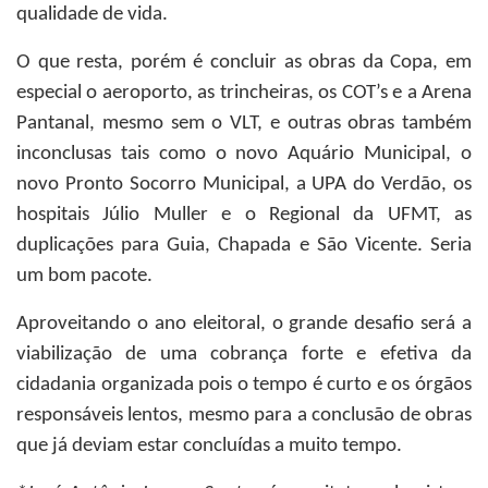
qualidade de vida.
O que resta, porém é concluir as obras da Copa, em
especial o aeroporto, as trincheiras, os COT’s e a Arena
Pantanal, mesmo sem o VLT, e outras obras também
inconclusas tais como o novo Aquário Municipal, o
novo Pronto Socorro Municipal, a UPA do Verdão, os
hospitais Júlio Muller e o Regional da UFMT, as
duplicações para Guia, Chapada e São Vicente. Seria
um bom pacote.
Aproveitando o ano eleitoral, o grande desafio será a
viabilização de uma cobrança forte e efetiva da
cidadania organizada pois o tempo é curto e os órgãos
responsáveis lentos, mesmo para a conclusão de obras
que já deviam estar concluídas a muito tempo.