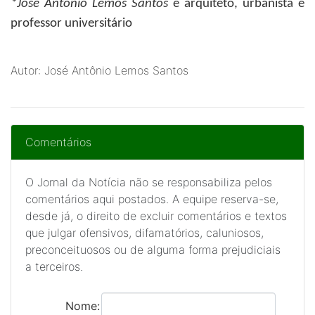
*José Antônio Lemos Santos
é arquiteto, urbanista e
professor universitário
Autor: José Antônio Lemos Santos
Comentários
O Jornal da Notícia não se responsabiliza pelos
comentários aqui postados. A equipe reserva-se,
desde já, o direito de excluir comentários e textos
que julgar ofensivos, difamatórios, caluniosos,
preconceituosos ou de alguma forma prejudiciais
a terceiros.
Nome: