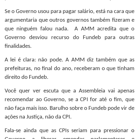
Se o Governo usou para pagar salário, está na cara que
argumentaria que outros governos também fizeram e
que ninguém falou nada. A AMM acredita que o
Governo desviou recurso do Fundeb para outras
finalidades.
A lei é clara: não pode. A AMM diz também que as
prefeituras, no final do ano, receberam o que tinham
direito do Fundeb.
Você quer ver escuta que a Assembleia vai apenas
recomendar ao Governo, se a CPI for até o fim, que
não faça mais isso. Barulho sobre o Fundeb pode vir de
ações na Justiça, não da CPI.
Fala-se ainda que as CPIs seriam para pressionar o