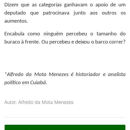
Dizem que as categorias ganhavam o apoio de um
deputado que patrocinava junto aos outros os
aumentos.
Encabula como ninguém percebeu o tamanho do
buraco à frente. Ou percebeu e deixou o barco correr?
*Alfredo da Mota Menezes
é historiador e analista
político em Cuiabá.
Autor: Alfredo da Mota Menezes