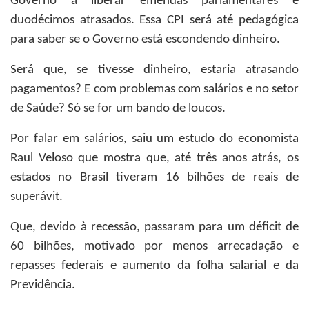
Governo a liberar emendas parlamentares e
duodécimos atrasados. Essa CPI será até pedagógica
para saber se o Governo está escondendo dinheiro.
Será que, se tivesse dinheiro, estaria atrasando
pagamentos? E com problemas com salários e no setor
de Saúde? Só se for um bando de loucos.
Por falar em salários, saiu um estudo do economista
Raul Veloso que mostra que, até três anos atrás, os
estados no Brasil tiveram 16 bilhões de reais de
superávit.
Que, devido à recessão, passaram para um déficit de
60 bilhões, motivado por menos arrecadação e
repasses federais e aumento da folha salarial e da
Previdência.