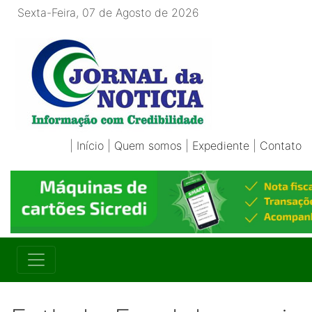
Sexta-Feira, 07 de Agosto de 2026
|
Início
|
Quem somos
|
Expediente
|
Contato