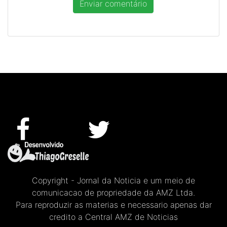
Copyright - Jornal da Noticia e um meio de
comunicacao de propriedade da AMZ Ltda.
Para reproduzir as materias e necessario apenas dar
credito a Central AMZ de Noticias