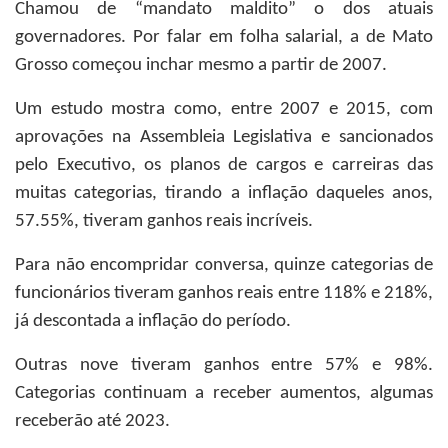
Chamou de “mandato maldito” o dos atuais
governadores. Por falar em folha salarial, a de Mato
Grosso começou inchar mesmo a partir de 2007.
Um estudo mostra como, entre 2007 e 2015, com
aprovações na Assembleia Legislativa e sancionados
pelo Executivo, os planos de cargos e carreiras das
muitas categorias, tirando a inflação daqueles anos,
57.55%, tiveram ganhos reais incríveis.
Para não encompridar conversa, quinze categorias de
funcionários tiveram ganhos reais entre 118% e 218%,
já descontada a inflação do período.
Outras nove tiveram ganhos entre 57% e 98%.
Categorias continuam a receber aumentos, algumas
receberão até 2023.