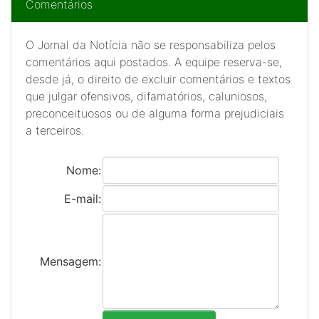
Comentários
O Jornal da Notícia não se responsabiliza pelos
comentários aqui postados. A equipe reserva-se,
desde já, o direito de excluir comentários e textos
que julgar ofensivos, difamatórios, caluniosos,
preconceituosos ou de alguma forma prejudiciais
a terceiros.
Nome:
E-mail:
Mensagem: