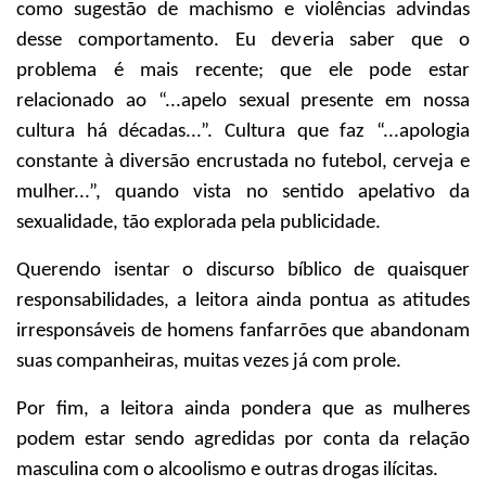
como sugestão de machismo e violências advindas
desse comportamento. Eu deveria saber que o
problema é mais recente; que ele pode estar
relacionado ao “...apelo sexual presente em nossa
cultura há décadas...”. Cultura que faz “...apologia
constante à diversão encrustada no futebol, cerveja e
mulher...”, quando vista no sentido apelativo da
sexualidade, tão explorada pela publicidade.
Querendo isentar o discurso bíblico de quaisquer
responsabilidades, a leitora ainda pontua as atitudes
irresponsáveis de homens fanfarrões que abandonam
suas companheiras, muitas vezes já com prole.
Por fim, a leitora ainda pondera que as mulheres
podem estar sendo agredidas por conta da relação
masculina com o alcoolismo e outras drogas ilícitas.