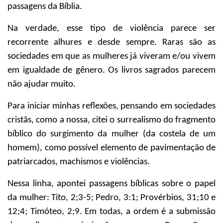
passagens da Bíblia.
Na verdade, esse tipo de violência parece ser
recorrente alhures e desde sempre. Raras são as
sociedades em que as mulheres já viveram e/ou vivem
em igualdade de gênero. Os livros sagrados parecem
não ajudar muito.
Para iniciar minhas reflexões, pensando em sociedades
cristãs, como a nossa, citei o surrealismo do fragmento
bíblico do surgimento da mulher (da costela de um
homem), como possível elemento de pavimentação de
patriarcados, machismos e violências.
Nessa linha, apontei passagens bíblicas sobre o papel
da mulher: Tito, 2;3-5; Pedro, 3:1; Provérbios, 31;10 e
12;4; Timóteo, 2;9. Em todas, a ordem é a submissão