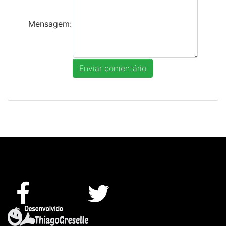
Mensagem: