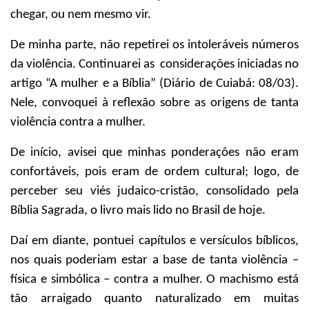
chegar, ou nem mesmo vir.
De minha parte, não repetirei os intoleráveis números
da violência. Continuarei as
considerações iniciadas no
artigo “A mulher e a Bíblia” (Diário de Cuiabá: 08/03).
Nele, convoquei à reflexão sobre as origens de tanta
violência contra a mulher.
De início, avisei que minhas ponderações não eram
confortáveis, pois eram de ordem cultural; logo, de
perceber seu viés judaico-cristão, consolidado pela
Bíblia Sagrada, o livro mais lido no Brasil de hoje.
Daí em diante, pontuei capítulos e versículos bíblicos,
nos quais poderiam estar a base de tanta violência –
física e simbólica – contra a mulher. O machismo está
tão arraigado quanto naturalizado em muitas