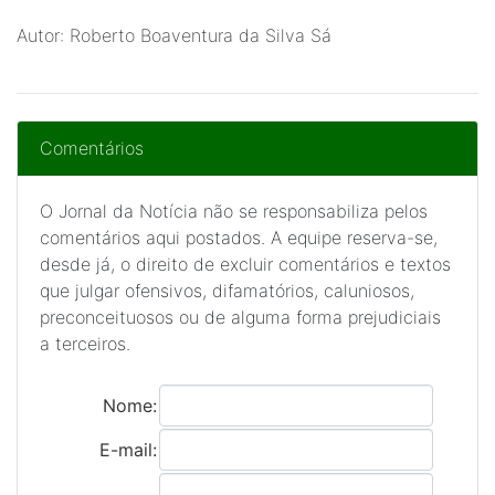
Autor: Roberto Boaventura da Silva Sá
Comentários
O Jornal da Notícia não se responsabiliza pelos
comentários aqui postados. A equipe reserva-se,
desde já, o direito de excluir comentários e textos
que julgar ofensivos, difamatórios, caluniosos,
preconceituosos ou de alguma forma prejudiciais
a terceiros.
Nome:
E-mail: