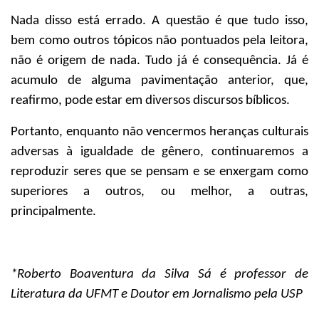
Nada disso está errado. A questão é que tudo isso,
bem como outros tópicos não pontuados pela leitora,
não é origem de nada. Tudo já é consequência. Já é
acumulo de alguma pavimentação anterior, que,
reafirmo, pode estar em diversos discursos bíblicos.
Portanto, enquanto não vencermos heranças culturais
adversas à igualdade de gênero, continuaremos a
reproduzir seres que se pensam e se enxergam como
superiores a outros, ou melhor, a outras,
principalmente.
*Roberto Boaventura da Silva Sá
é professor de
Literatura da UFMT e Doutor em Jornalismo pela USP