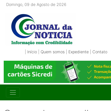
Domingo, 09 de Agosto de 2026
|
Início
|
Quem somos
|
Expediente
|
Contato