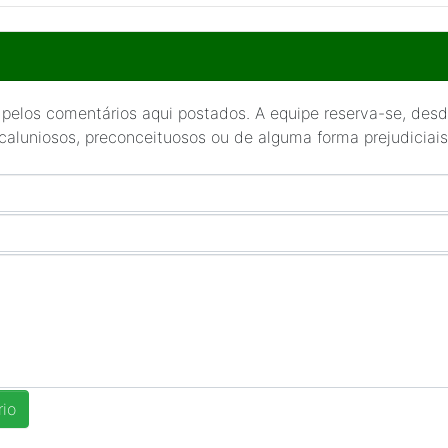
 pelos comentários aqui postados. A equipe reserva-se, desde
 caluniosos, preconceituosos ou de alguma forma prejudiciais 