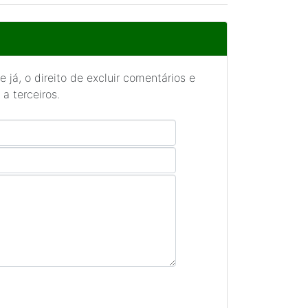
 já, o direito de excluir comentários e
a terceiros.