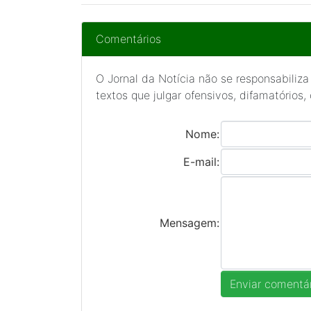
Comentários
O Jornal da Notícia não se responsabiliza
textos que julgar ofensivos, difamatórios,
Nome:
E-mail:
Mensagem: