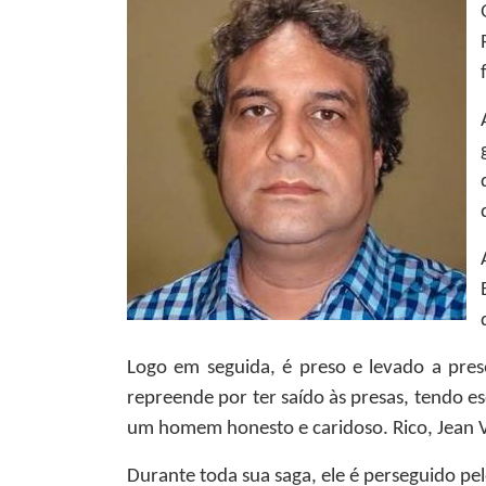
Logo em seguida, é preso e levado a pres
repreende por ter saído às presas, tendo e
um homem honesto e caridoso. Rico, Jean V
Durante toda sua saga, ele é perseguido pel