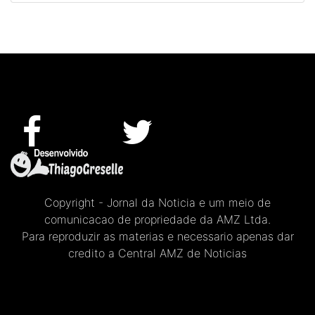
Copyright - Jornal da Noticia e um meio de
comunicacao de propriedade da AMZ Ltda.
Para reproduzir as materias e necessario apenas dar
credito a Central AMZ de Noticias