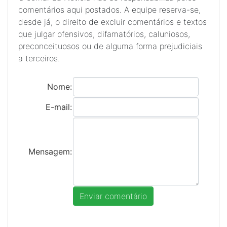
comentários aqui postados. A equipe reserva-se,
desde já, o direito de excluir comentários e textos
que julgar ofensivos, difamatórios, caluniosos,
preconceituosos ou de alguma forma prejudiciais
a terceiros.
Nome:
E-mail:
Mensagem: