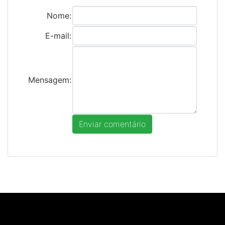
Nome:
E-mail:
Mensagem: