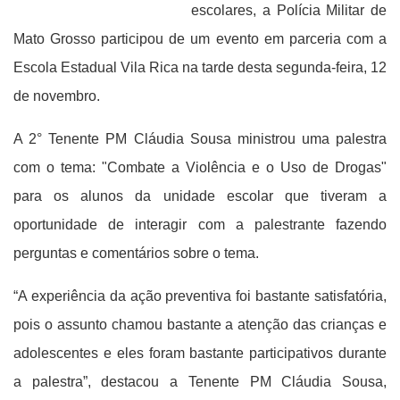
escolares, a Polícia Militar de
Mato Grosso participou de um evento em parceria com a
Escola Estadual Vila Rica na tarde desta segunda-feira, 12
de novembro.
A 2° Tenente PM Cláudia Sousa ministrou uma palestra
com o tema: "Combate a Violência e o Uso de Drogas"
para os alunos da unidade escolar que tiveram a
oportunidade de interagir com a palestrante fazendo
perguntas e comentários sobre o tema.
“A experiência da ação preventiva foi bastante satisfatória,
pois o assunto chamou bastante a atenção das crianças e
adolescentes e eles foram bastante participativos durante
a palestra”, destacou a Tenente PM Cláudia Sousa,