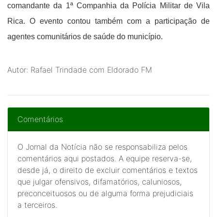
comandante da 1ª Companhia da Polícia Militar de Vila
Rica. O evento contou também com a participação de
agentes comunitários de saúde do município.
Autor: Rafael Trindade com Eldorado FM
Comentários
O Jornal da Notícia não se responsabiliza pelos
comentários aqui postados. A equipe reserva-se,
desde já, o direito de excluir comentários e textos
que julgar ofensivos, difamatórios, caluniosos,
preconceituosos ou de alguma forma prejudiciais
a terceiros.