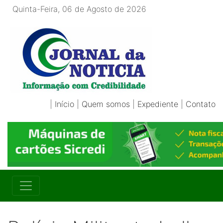
Quinta-Feira, 06 de Agosto de 2026
|
Início
|
Quem somos
|
Expediente
|
Contato