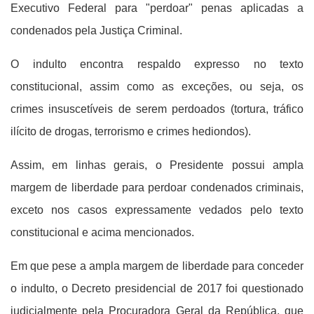
Executivo Federal para "perdoar" penas aplicadas a
condenados pela Justiça Criminal.
O indulto encontra respaldo expresso no texto
constitucional, assim como as exceções, ou seja, os
crimes insuscetíveis de serem perdoados (tortura, tráfico
ilícito de drogas, terrorismo e crimes hediondos).
Assim, em linhas gerais, o Presidente possui ampla
margem de liberdade para perdoar condenados criminais,
exceto nos casos expressamente vedados pelo texto
constitucional e acima mencionados.
Em que pese a ampla margem de liberdade para conceder
o indulto, o Decreto presidencial de 2017 foi questionado
judicialmente pela Procuradora Geral da República, que