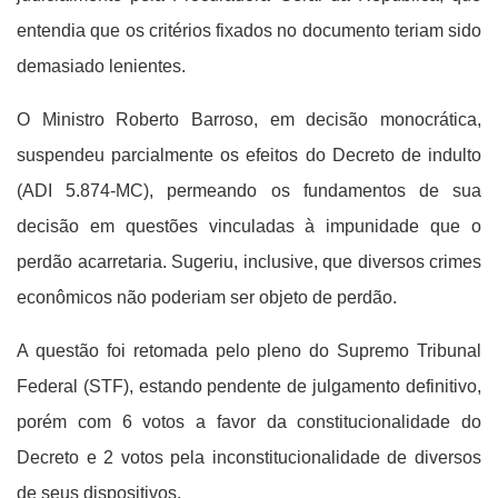
entendia que os critérios fixados no documento teriam sido
demasiado lenientes.
O Ministro Roberto Barroso, em decisão monocrática,
suspendeu parcialmente os efeitos do Decreto de indulto
(ADI 5.874-MC), permeando os fundamentos de sua
decisão em questões vinculadas à impunidade que o
perdão acarretaria. Sugeriu, inclusive, que diversos crimes
econômicos não poderiam ser objeto de perdão.
A questão foi retomada pelo pleno do Supremo Tribunal
Federal (STF), estando pendente de julgamento definitivo,
porém com 6 votos a favor da constitucionalidade do
Decreto e 2 votos pela inconstitucionalidade de diversos
de seus dispositivos.