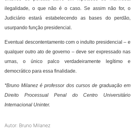
ilegalidade, o que não é o caso. Se assim não for, o
Judiciário estará estabelecendo as bases do perdão,
usurpando função presidencial.
Eventual descontentamento com o indulto presidencial – e
qualquer outro ato de governo – deve ser expressado nas
urnas, o único palco verdadeiramente legítimo e
democrático para essa finalidade.
*Bruno Milanez é professor dos cursos de graduação em
Direito Processual Penal do Centro Universitário
Internacional Uninter.
Autor: Bruno Milanez