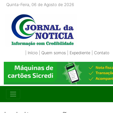
Quinta-Feira, 06 de Agosto de 2026
|
Início
|
Quem somos
|
Expediente
|
Contato