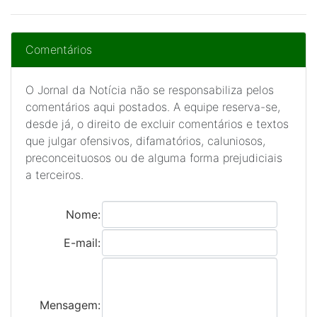
Comentários
O Jornal da Notícia não se responsabiliza pelos
comentários aqui postados. A equipe reserva-se,
desde já, o direito de excluir comentários e textos
que julgar ofensivos, difamatórios, caluniosos,
preconceituosos ou de alguma forma prejudiciais
a terceiros.
Nome:
E-mail:
Mensagem: