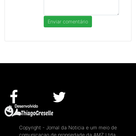
Copyright - Jornal da Noticia e um meio de
comunicacao de propriedade da AMZ Ltda.