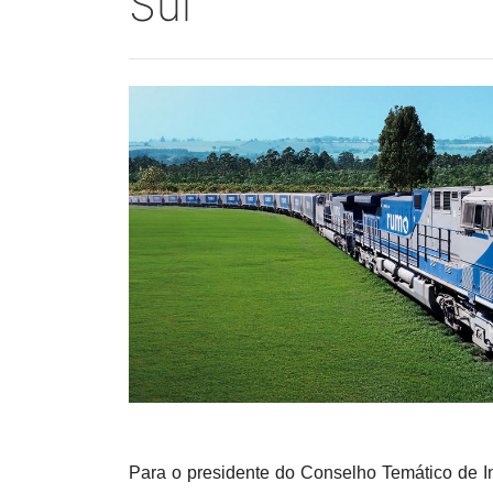
Sul
Para o presidente do Conselho Temático de In