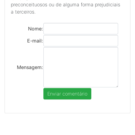
preconceituosos ou de alguma forma prejudiciais
a terceiros.
Nome:
E-mail:
Mensagem: