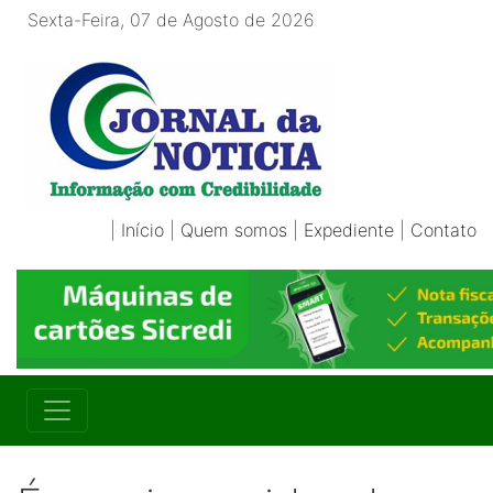
Sexta-Feira, 07 de Agosto de 2026
|
Início
|
Quem somos
|
Expediente
|
Contato