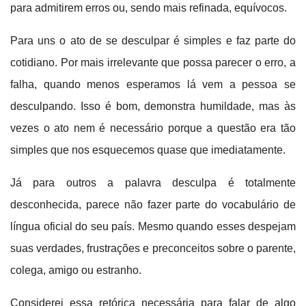
para admitirem erros ou, sendo mais refinada, equívocos.
Para uns o ato de se desculpar é simples e faz parte do
cotidiano. Por mais irrelevante que possa parecer o erro, a
falha, quando menos esperamos lá vem a pessoa se
desculpando. Isso é bom, demonstra humildade, mas às
vezes o ato nem é necessário porque a questão era tão
simples que nos esquecemos quase que imediatamente.
Já para outros a palavra desculpa é totalmente
desconhecida, parece não fazer parte do vocabulário de
língua oficial do seu país. Mesmo quando esses despejam
suas verdades, frustrações e preconceitos sobre o parente,
colega, amigo ou estranho.
Considerei essa retórica necessária para falar de algo