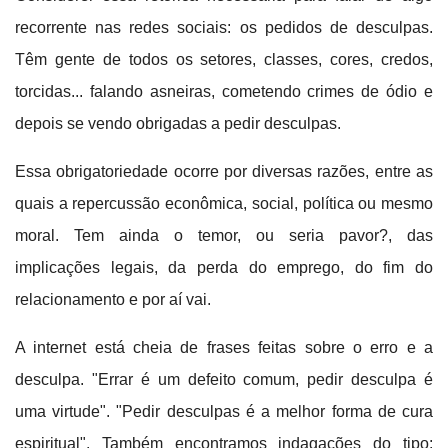
recorrente nas redes sociais: os pedidos de desculpas.
Têm gente de todos os setores, classes, cores, credos,
torcidas... falando asneiras, cometendo crimes de ódio e
depois se vendo obrigadas a pedir desculpas.
Essa obrigatoriedade ocorre por diversas razões, entre as
quais a repercussão econômica, social, política ou mesmo
moral. Tem ainda o temor, ou seria pavor?, das
implicações legais, da perda do emprego, do fim do
relacionamento e por aí vai.
A internet está cheia de frases feitas sobre o erro e a
desculpa. "Errar é um defeito comum, pedir desculpa é
uma virtude". "Pedir desculpas é a melhor forma de cura
espiritual". Também encontramos indagações do tipo: