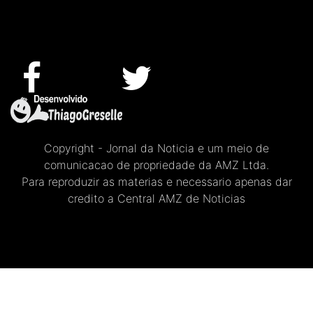
Copyright - Jornal da Noticia e um meio de
comunicacao de propriedade da AMZ Ltda.
Para reproduzir as materias e necessario apenas dar
credito a Central AMZ de Noticias