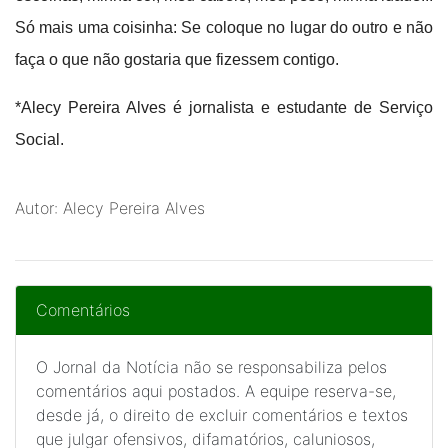
Só mais uma coisinha: Se coloque no lugar do outro e não
faça o que não gostaria que fizessem contigo.
*Alecy Pereira Alves é jornalista e estudante de Serviço
Social.
Autor: Alecy Pereira Alves
Comentários
O Jornal da Notícia não se responsabiliza pelos
comentários aqui postados. A equipe reserva-se,
desde já, o direito de excluir comentários e textos
que julgar ofensivos, difamatórios, caluniosos,