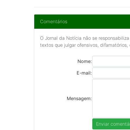
Comentários
O Jornal da Notícia não se responsabiliza
textos que julgar ofensivos, difamatórios,
Nome:
E-mail:
Mensagem: