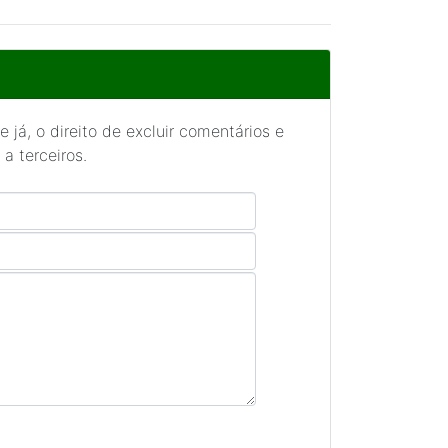
 já, o direito de excluir comentários e
a terceiros.