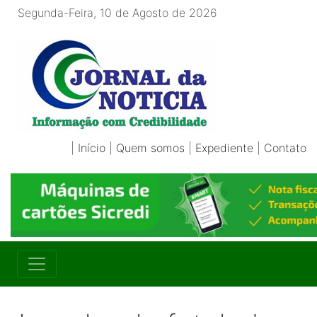
Segunda-Feira, 10 de Agosto de 2026
|
Início
|
Quem somos
|
Expediente
|
Contato