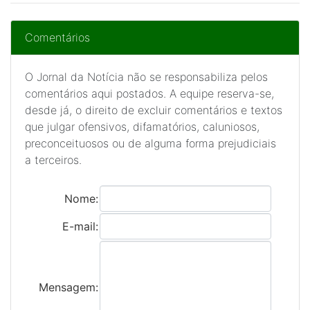
Comentários
O Jornal da Notícia não se responsabiliza pelos
comentários aqui postados. A equipe reserva-se,
desde já, o direito de excluir comentários e textos
que julgar ofensivos, difamatórios, caluniosos,
preconceituosos ou de alguma forma prejudiciais
a terceiros.
Nome:
E-mail:
Mensagem: