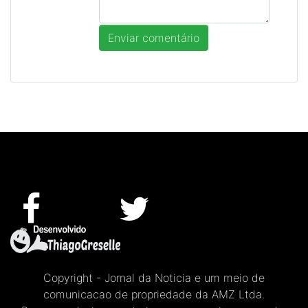
Copyright - Jornal da Noticia e um meio de
comunicacao de propriedade da AMZ Ltda.