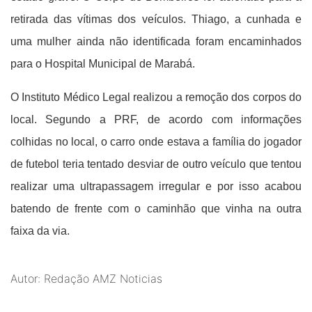
retirada das vítimas dos veículos. Thiago, a cunhada e
uma mulher ainda não identificada foram encaminhados
para o Hospital Municipal de Marabá.
O Instituto Médico Legal realizou a remoção dos corpos do
local.
Segundo a PRF, de acordo com informações
colhidas no local, o carro onde estava a família do jogador
de futebol teria tentado desviar de outro veículo que tentou
realizar uma ultrapassagem irregular e por isso acabou
batendo de frente com o caminhão que vinha na outra
faixa da via.
Autor: Redação AMZ Noticias