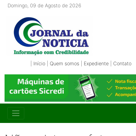
Domingo, 09 de Agosto de 2026
|
Início
|
Quem somos
|
Expediente
|
Contato