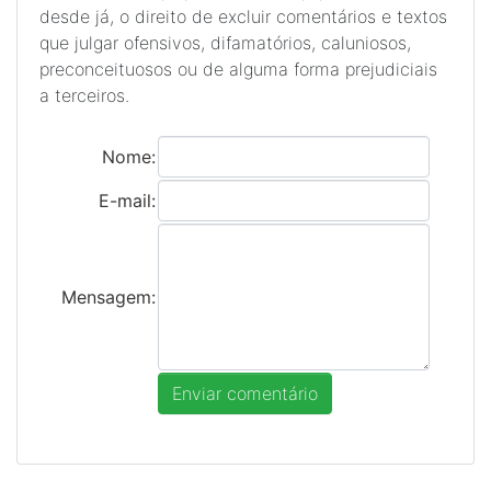
desde já, o direito de excluir comentários e textos
que julgar ofensivos, difamatórios, caluniosos,
preconceituosos ou de alguma forma prejudiciais
a terceiros.
Nome:
E-mail:
Mensagem: