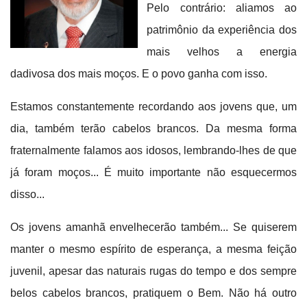
Pelo contrário: aliamos ao
patrimônio da experiência dos
mais velhos a energia
dadivosa dos mais moços. E o povo ganha com isso.
Estamos constantemente recordando aos jovens que, um
dia, também terão cabelos brancos. Da mesma forma
fraternalmente falamos aos idosos, lembrando-lhes de que
já foram moços... É muito importante não esquecermos
disso...
Os jovens amanhã envelhecerão também... Se quiserem
manter o mesmo espírito de esperança, a mesma feição
juvenil, apesar das naturais rugas do tempo e dos sempre
belos cabelos brancos, pratiquem o Bem. Não há outro