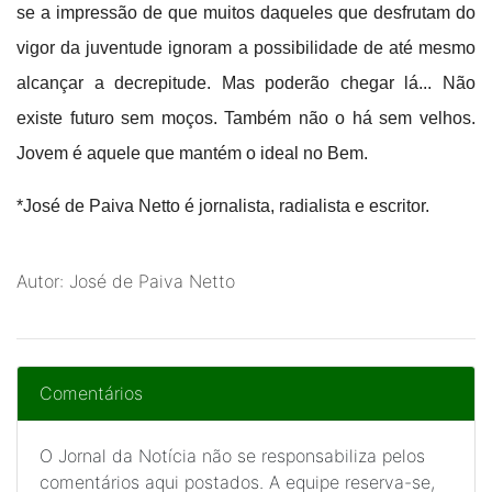
se a impressão de que muitos daqueles que desfrutam do
vigor da juventude ignoram a possibilidade de até mesmo
alcançar a decrepitude. Mas poderão chegar lá... Não
existe futuro sem moços. Também não o há sem velhos.
Jovem é aquele que mantém o ideal no Bem.
*José de Paiva Netto é jornalista, radialista e escritor.
Autor: José de Paiva Netto
Comentários
O Jornal da Notícia não se responsabiliza pelos
comentários aqui postados. A equipe reserva-se,