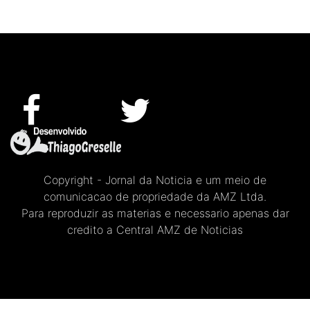
Copyright - Jornal da Noticia e um meio de
comunicacao de propriedade da AMZ Ltda.
Para reproduzir as materias e necessario apenas dar
credito a Central AMZ de Noticias