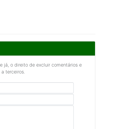
 já, o direito de excluir comentários e
a terceiros.