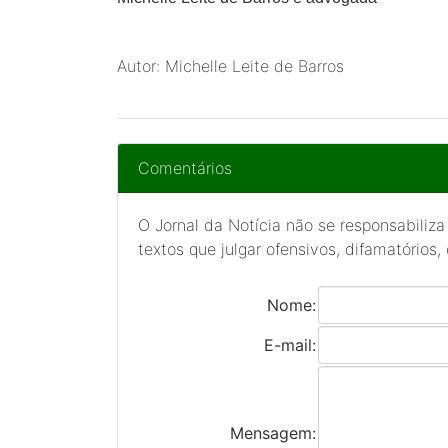
Autor: Michelle Leite de Barros
Comentários
O Jornal da Notícia não se responsabiliza
textos que julgar ofensivos, difamatórios,
Nome:
E-mail:
Mensagem: