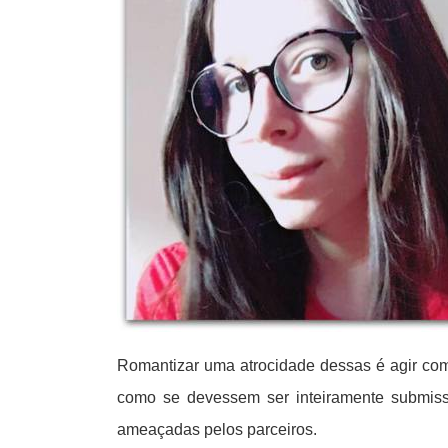
Romantizar uma atrocidade dessas é agir co
como se devessem ser inteiramente submiss
ameaçadas pelos parceiros.