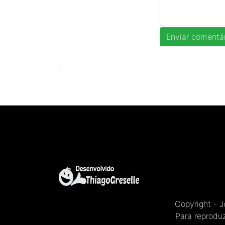
Copyright - 
Para reproduz