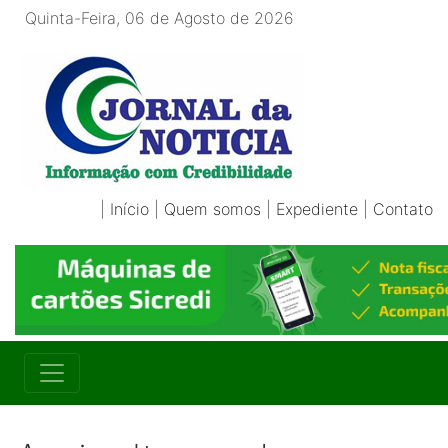
Quinta-Feira, 06 de Agosto de 2026
|
Início
|
Quem somos
|
Expediente
|
Contato