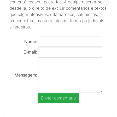
comentários aqui postados. A equipe reserva-se,
desde já, o direito de excluir comentários e textos
que julgar ofensivos, difamatórios, caluniosos,
preconceituosos ou de alguma forma prejudiciais
a terceiros.
Nome:
E-mail:
Mensagem: