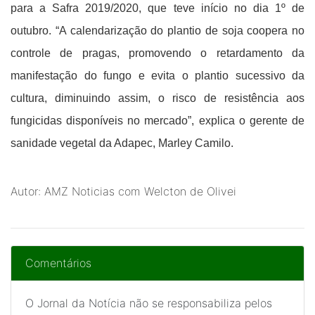
para a Safra 2019/2020, que teve início no dia 1º de
outubro.
“A calendarização do plantio de soja coopera no
controle de pragas, promovendo o retardamento da
manifestação do fungo e evita o plantio sucessivo da
cultura, diminuindo assim, o risco de resistência aos
fungicidas disponíveis no mercado”, explica o gerente de
sanidade vegetal da Adapec, Marley Camilo.
Autor: AMZ Noticias com Welcton de Olivei
Comentários
O Jornal da Notícia não se responsabiliza pelos