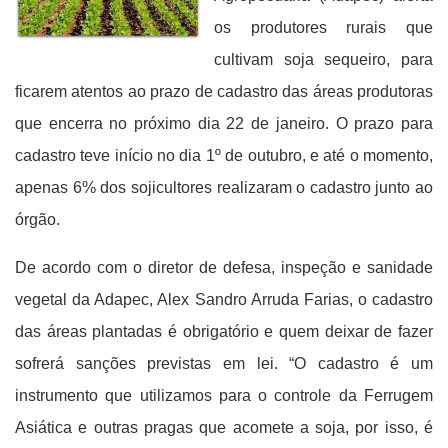
os produtores rurais que
cultivam soja sequeiro, para
ficarem atentos ao prazo de cadastro das áreas produtoras
que encerra no próximo dia 22 de janeiro. O prazo para
cadastro teve início no dia 1º de outubro, e até o momento,
apenas 6% dos sojicultores realizaram o cadastro junto ao
órgão.
De acordo com o diretor de defesa, inspeção e sanidade
vegetal da Adapec, Alex Sandro Arruda Farias, o cadastro
das áreas plantadas é obrigatório e quem deixar de fazer
sofrerá sanções previstas em lei. “O cadastro é um
instrumento que utilizamos para o controle da Ferrugem
Asiática e outras pragas que acomete a soja, por isso, é