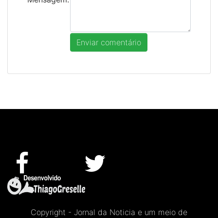
Copyright - Jornal da Noticia e um meio de