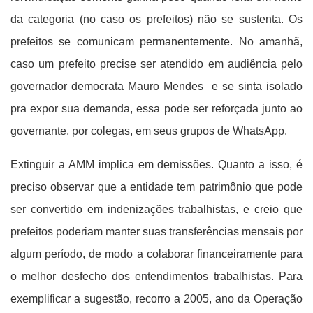
da categoria (no caso os prefeitos) não se sustenta. Os
prefeitos se comunicam permanentemente. No amanhã,
caso um prefeito precise ser atendido em audiência pelo
governador democrata Mauro Mendes e se sinta isolado
pra expor sua demanda, essa pode ser reforçada junto ao
governante, por colegas, em seus grupos de WhatsApp.
Extinguir a AMM implica em demissões. Quanto a isso, é
preciso observar que a entidade tem patrimônio que pode
ser convertido em indenizações trabalhistas, e creio que
prefeitos poderiam manter suas transferências mensais por
algum período, de modo a colaborar financeiramente para
o melhor desfecho dos entendimentos trabalhistas. Para
exemplificar a sugestão, recorro a 2005, ano da Operação