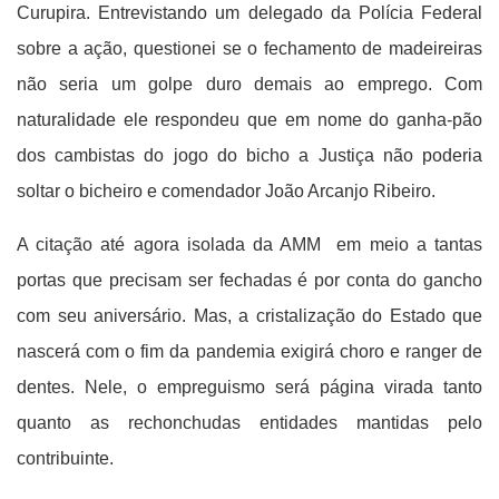
Curupira. Entrevistando um delegado da Polícia Federal
sobre a ação, questionei se o fechamento de madeireiras
não seria um golpe duro demais ao emprego. Com
naturalidade ele respondeu que em nome do ganha-pão
dos cambistas do jogo do bicho a Justiça não poderia
soltar o bicheiro e comendador João Arcanjo Ribeiro.
A citação até agora isolada da AMM em meio a tantas
portas que precisam ser fechadas é por conta do gancho
com seu aniversário. Mas, a cristalização do Estado que
nascerá com o fim da pandemia exigirá choro e ranger de
dentes. Nele, o empreguismo será página virada tanto
quanto as rechonchudas entidades mantidas pelo
contribuinte.