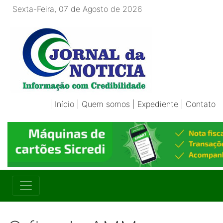
Sexta-Feira, 07 de Agosto de 2026
|
Início
|
Quem somos
|
Expediente
|
Contato