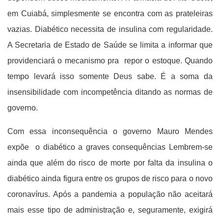
em Cuiabá, simplesmente se encontra com as prateleiras
vazias. Diabético necessita de insulina com regularidade.
A Secretaria de Estado de Saúde se limita a informar que
providenciará o mecanismo pra repor o estoque. Quando
tempo levará isso somente Deus sabe. É a soma da
insensibilidade com incompetência ditando as normas de
governo.
Com essa inconsequência o governo Mauro Mendes
expõe o diabético a graves consequências Lembrem-se
ainda que além do risco de morte por falta da insulina o
diabético ainda figura entre os grupos de risco para o novo
coronavírus. Após a pandemia a população não aceitará
mais esse tipo de administração e, seguramente, exigirá