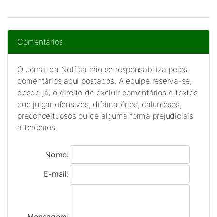
Comentários
O Jornal da Notícia não se responsabiliza pelos
comentários aqui postados. A equipe reserva-se,
desde já, o direito de excluir comentários e textos
que julgar ofensivos, difamatórios, caluniosos,
preconceituosos ou de alguma forma prejudiciais
a terceiros.
Nome:
E-mail:
Mensagem: