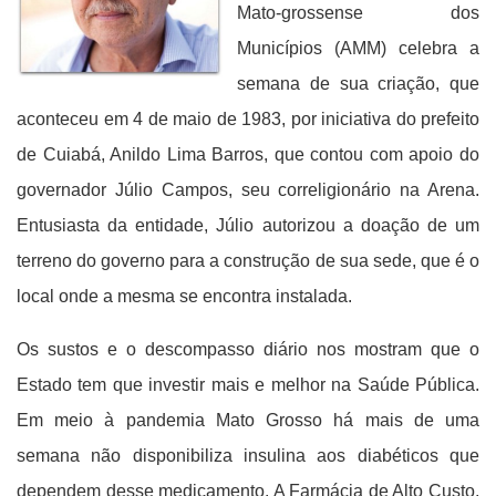
Mato-grossense dos
Municípios (AMM) celebra a
semana de sua criação, que
aconteceu em 4 de maio de 1983, por iniciativa do prefeito
de Cuiabá, Anildo Lima Barros, que contou com apoio do
governador Júlio Campos, seu correligionário na Arena.
Entusiasta da entidade, Júlio autorizou a doação de um
terreno do governo para a construção de sua sede, que é o
local onde a mesma se encontra instalada.
Os sustos e o descompasso diário nos mostram que o
Estado tem que investir mais e melhor na Saúde Pública.
Em meio à pandemia Mato Grosso há mais de uma
semana não disponibiliza insulina aos diabéticos que
dependem desse medicamento. A Farmácia de Alto Custo,