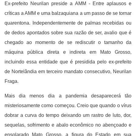
Ex-prefeito Neurilan preside a AMM - Entre aplausos e
críticas a AMM e uma balzaquiana a um passo de se tornar
quarentona. Independentemente de palmas recebidas ou
de dedos apontados sobre sua razão de ser, avalio que é
chegado ao momento de se rediscutir o tamanho da
máquina pública direta e indireta em Mato Grosso,
incluindo essa entidade que é presidida pelo ex-prefeito
de Nortelândia em terceiro mandato consecutivo, Neurilan
Fraga.
Mais dia menos dia a pandemia desaparecerá tão
misteriosamente como começou. Creio que quando o vírus
dobrar a curva do tempo deixando um rastro de luto, dor,
sequelas, sofrimento e abalo econômico no abençoado e
ensolarado Mato Grosso, a figura do Estado em sua