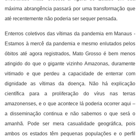
máxima abrangência passará por uma transformação que
até recentemente não poderia ser sequer pensada.
Enterros coletivos das vítimas da pandemia em Manaus -
Estamos à mercê da pandemia e mesmo enlutados pelos
óbitos até agora registrados, Mato Grosso é bem menos
atingido do que o gigante vizinho Amazonas, duramente
vitimado e que perdeu a capacidade de enterrar com
dignidade as vítimas da doença. Não há explicação
científica para a proliferação do vírus nas terras
amazonenses, e o que acontece lá poderia ocorrer aqui –
a disseminação continua e não sabemos o que será o
amanhã. Pode ser mera casualidade geográfica, pois
ambos os estados têm pequenas populações e o perfil