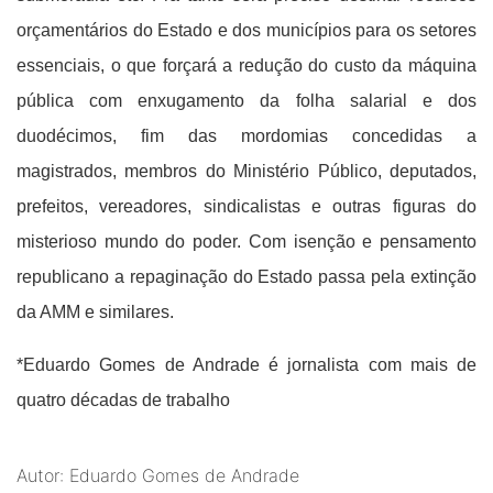
orçamentários do Estado e dos municípios para os setores
essenciais, o que forçará a redução do custo da máquina
pública com enxugamento da folha salarial e dos
duodécimos, fim das mordomias concedidas a
magistrados, membros do Ministério Público, deputados,
prefeitos, vereadores, sindicalistas e outras figuras do
misterioso mundo do poder. Com isenção e pensamento
republicano a repaginação do Estado passa pela extinção
da AMM e similares.
*Eduardo Gomes de Andrade é jornalista com mais de
quatro décadas de trabalho
Autor: Eduardo Gomes de Andrade