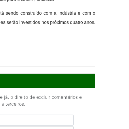
tá sendo construído com a indústria e com o
es serão investidos nos próximos quatro anos.
 já, o direito de excluir comentários e
a terceiros.