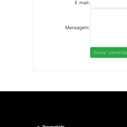
E-mail:
Mensagem: