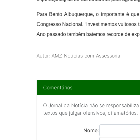
Para Bento Albuquerque, o importante é que
Congresso Nacional. “Investimentos vultosos 
Ano passado também batemos recorde de export
Autor: AMZ Noticias com Assessoria
Comentários
O Jornal da Notícia não se responsabiliza
textos que julgar ofensivos, difamatórios,
Nome: