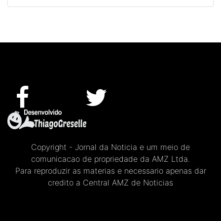
Copyright - Jornal da Noticia e um meio de
comunicacao de propriedade da AMZ Ltda.
Para reproduzir as materias e necessario apenas dar
credito a Central AMZ de Noticias