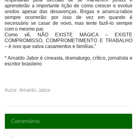
aprenderão a importante lição de como crescer e evoluir
unidos apesar das desavenças. Brigas e arranca-rabos
sempre ocorrerão: por isso de vez em quando é
necessário se casar de novo, mas tente fazê-lo sempre
com o mesmo par.
Como vê, NÃO EXISTE MÁGICA – EXISTE
COMPROMISSO, COMPROMETIMENTO E TRABALHO
– é isso que salva casamentos e famílias.”
* Arnaldo Jabor é cineasta, dramaturgo, crítico, jornalista e
escritor brasileiro
Autor: Arnaldo Jabor
Comentários