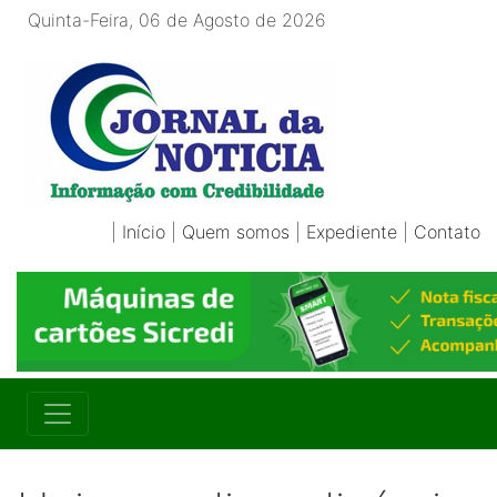
Quinta-Feira, 06 de Agosto de 2026
|
Início
|
Quem somos
|
Expediente
|
Contato