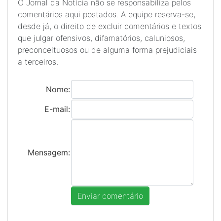
O Jornal da Notícia não se responsabiliza pelos
comentários aqui postados. A equipe reserva-se,
desde já, o direito de excluir comentários e textos
que julgar ofensivos, difamatórios, caluniosos,
preconceituosos ou de alguma forma prejudiciais
a terceiros.
Nome:
E-mail:
Mensagem: