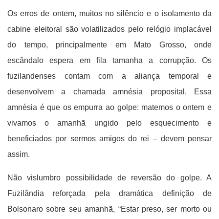
Os erros de ontem, muitos no silêncio e o isolamento da
cabine eleitoral são volatilizados pelo relógio implacável
do tempo, principalmente em Mato Grosso, onde
escândalo espera em fila tamanha a corrupção. Os
fuzilandenses contam com a aliança temporal e
desenvolvem a chamada amnésia proposital. Essa
amnésia é que os empurra ao golpe: matemos o ontem e
vivamos o amanhã ungido pelo esquecimento e
beneficiados por sermos amigos do rei – devem pensar
assim.
Não vislumbro possibilidade de reversão do golpe. A
Fuzilândia reforçada pela dramática definição de
Bolsonaro sobre seu amanhã, “Estar preso, ser morto ou