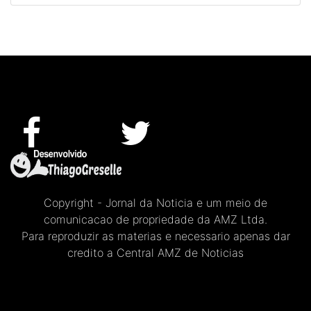
Copyright - Jornal da Noticia e um meio de
comunicacao de propriedade da AMZ Ltda.
Para reproduzir as materias e necessario apenas dar
credito a Central AMZ de Noticias