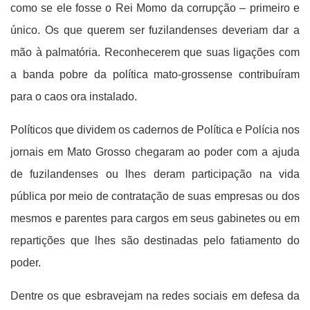
como se ele fosse o Rei Momo da corrupção – primeiro e
único. Os que querem ser fuzilandenses deveriam dar a
mão à palmatória. Reconhecerem que suas ligações com
a banda pobre da política mato-grossense contribuíram
para o caos ora instalado.
Políticos que dividem os cadernos de Política e Polícia nos
jornais em Mato Grosso chegaram ao poder com a ajuda
de fuzilandenses ou lhes deram participação na vida
pública por meio de contratação de suas empresas ou dos
mesmos e parentes para cargos em seus gabinetes ou em
repartições que lhes são destinadas pelo fatiamento do
poder.
Dentre os que esbravejam na redes sociais em defesa da