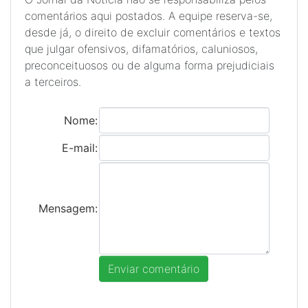
comentários aqui postados. A equipe reserva-se,
desde já, o direito de excluir comentários e textos
que julgar ofensivos, difamatórios, caluniosos,
preconceituosos ou de alguma forma prejudiciais
a terceiros.
Nome:
E-mail:
Mensagem: