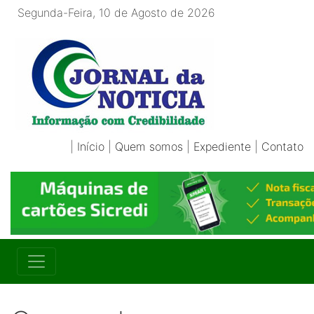
Segunda-Feira, 10 de Agosto de 2026
|
Início
|
Quem somos
|
Expediente
|
Contato