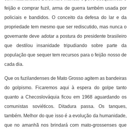
feijão e comprar fuzil, arma de guerra também usada por
policiais e bandidos. O conceito da defesa do lar e da
propriedade tem mesmo que ser rediscutido, mas nunca o
governante deve adotar a postura do presidente brasileiro
que destilou insanidade tripudiando sobre parte da
população que sequer tem recursos para o feijão nosso de
cada dia.
Que os fuzilandenses de Mato Grosso agitem as bandeiras
do golpismo. Ficaremos aqui à espera do golpe tanto
quanto a Checoslováquia ficou em 1968 aguardando os
comunistas soviéticos. Ditadura passa. Os tanques,
também. Melhor do que isso é a evolução da humanidade,
que no amanhã nos brindará com mato-grossenses que