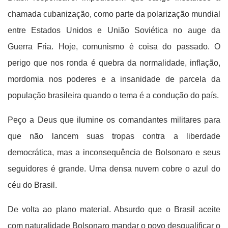
chamada cubanização, como parte da polarização mundial
entre Estados Unidos e União Soviética no auge da
Guerra Fria. Hoje, comunismo é coisa do passado. O
perigo que nos ronda é quebra da normalidade, inflação,
mordomia nos poderes e a insanidade de parcela da
população brasileira quando o tema é a condução do país.
Peço a Deus que ilumine os comandantes militares para
que não lancem suas tropas contra a liberdade
democrática, mas a inconsequência de Bolsonaro e seus
seguidores é grande. Uma densa nuvem cobre o azul do
céu do Brasil.
De volta ao plano material. Absurdo que o Brasil aceite
com naturalidade Bolsonaro mandar o povo desqualificar o