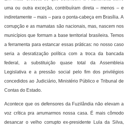
uma ou outra exceção, contribuíram direta – menos – e
indiretamente – mais – para o ponta-cabeça em Brasília. A
corrupção e as mamatas são nacionais, mas, nascem nos
municípios que formam a base territorial brasileira. Temos
a ferramenta para estancar essas práticas: no nosso caso
seria a desratização política com a troca da bancada
federal, a substituição quase total da Assembleia
Legislativa e a pressão social pelo fim dos privilégios
concedidos ao Judiciário, Ministério Público e Tribunal de
Contas do Estado.
Acontece que os defensores da Fuzilândia não elevam a
voz crítica pra arrumarmos nossa casa. É mais cômodo
desancar o velho corrupto ex-presidente Lula da Silva,