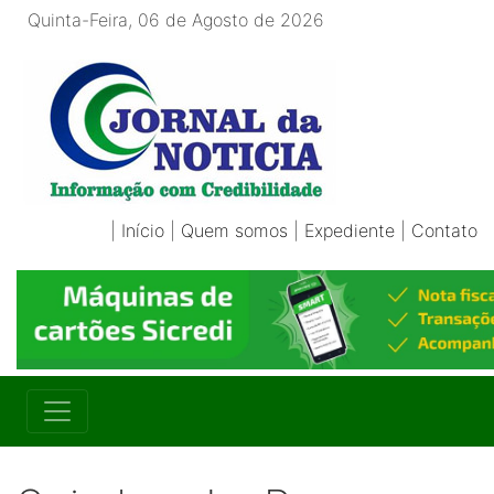
Quinta-Feira, 06 de Agosto de 2026
|
Início
|
Quem somos
|
Expediente
|
Contato