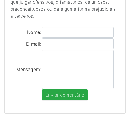
que julgar ofensivos, difamatórios, caluniosos,
preconceituosos ou de alguma forma prejudiciais
a terceiros.
Nome:
E-mail:
Mensagem: