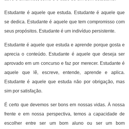
Estudante é aquele que estuda. Estudante é aquele que
se dedica. Estudante é aquele que tem compromisso com
seus propósitos. Estudante é um indivíduo persistente.
Estudante é aquele que estuda e aprende porque gosta e
aprecia o conteúdo. Estudante é aquele que deseja ser
aprovado em um concurso e faz por merecer. Estudante é
aquele que lê, escreve, entende, aprende e aplica.
Estudante é aquele que estuda não por obrigação, mas
sim por satisfação.
É certo que devemos ser bons em nossas vidas. À nossa
frente e em nossa perspectiva, temos a capacidade de
escolher entre ser um bom aluno ou ser um bom