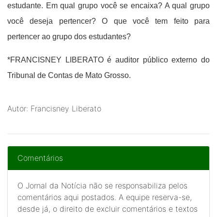
estudante. Em qual grupo você se encaixa? A qual grupo
você deseja pertencer? O que você tem feito para
pertencer ao grupo dos estudantes?
*FRANCISNEY LIBERATO é auditor público externo do
Tribunal de Contas de Mato Grosso.
Autor: Francisney Liberato
Comentários
O Jornal da Notícia não se responsabiliza pelos
comentários aqui postados. A equipe reserva-se,
desde já, o direito de excluir comentários e textos