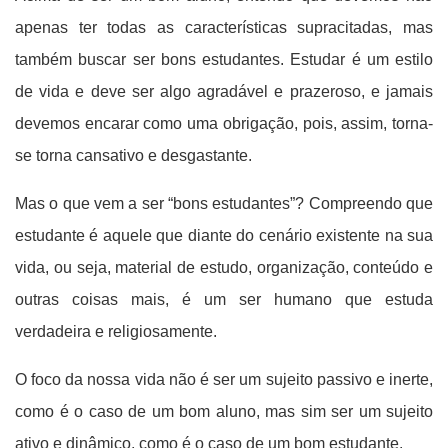
apenas ter todas as características supracitadas, mas
também buscar ser bons estudantes. Estudar é um estilo
de vida e deve ser algo agradável e prazeroso, e jamais
devemos encarar como uma obrigação, pois, assim, torna-
se torna cansativo e desgastante.
Mas o que vem a ser “bons estudantes”? Compreendo que
estudante é aquele que diante do cenário existente na sua
vida, ou seja, material de estudo, organização, conteúdo e
outras coisas mais, é um ser humano que estuda
verdadeira e religiosamente.
O foco da nossa vida não é ser um sujeito passivo e inerte,
como é o caso de um bom aluno, mas sim ser um sujeito
ativo e dinâmico, como é o caso de um bom estudante.