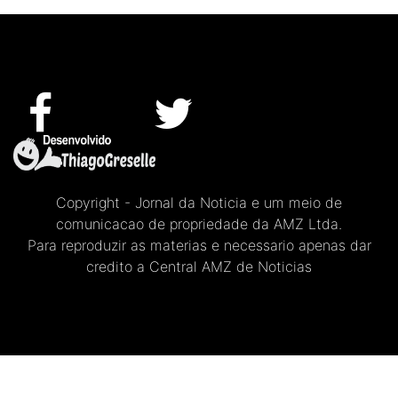
Copyright - Jornal da Noticia e um meio de
comunicacao de propriedade da AMZ Ltda.
Para reproduzir as materias e necessario apenas dar
credito a Central AMZ de Noticias