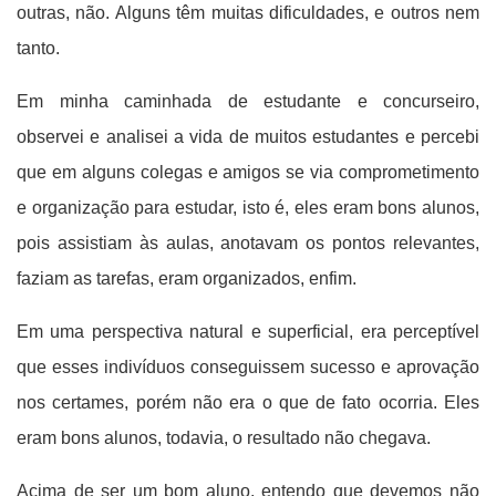
outras, não. Alguns têm muitas dificuldades, e outros nem
tanto.
Em minha caminhada de estudante e concurseiro,
observei e analisei a vida de muitos estudantes e percebi
que em alguns colegas e amigos se via comprometimento
e organização para estudar, isto é, eles eram bons alunos,
pois assistiam às aulas, anotavam os pontos relevantes,
faziam as tarefas, eram organizados, enfim.
Em uma perspectiva natural e superficial, era perceptível
que esses indivíduos conseguissem sucesso e aprovação
nos certames, porém não era o que de fato ocorria. Eles
eram bons alunos, todavia, o resultado não chegava.
Acima de ser um bom aluno, entendo que devemos não