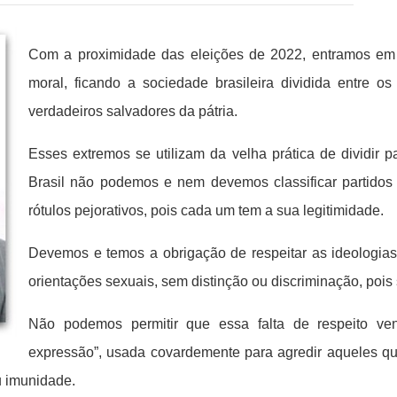
Com a proximidade das eleições de 2022, entramos em 
moral, ficando a sociedade brasileira dividida entre
verdadeiros salvadores da pátria.
Esses extremos se utilizam da velha prática de dividir p
Brasil não podemos e nem devemos classificar partidos 
rótulos pejorativos, pois cada um tem a sua legitimidade.
Devemos e temos a obrigação de respeitar as ideologias,
orientações sexuais, sem distinção ou discriminação, pois
Não podemos permitir que essa falta de respeito ve
expressão”, usada covardemente para agredir aqueles que
u imunidade.