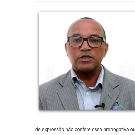
de expressão não confere essa prerrogativa o