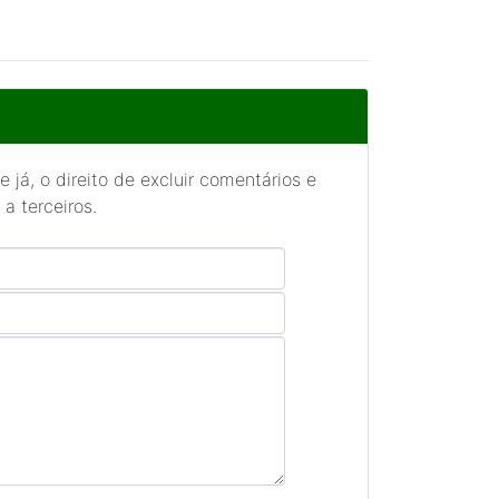
 já, o direito de excluir comentários e
a terceiros.