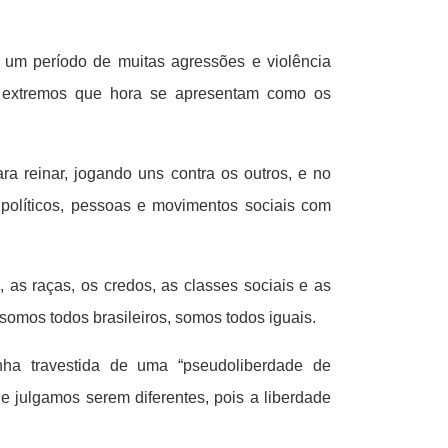
um período de muitas agressões e violência
 os extremos que hora se apresentam como os
ara reinar, jogando uns contra os outros, e no
políticos, pessoas e movimentos sociais com
 as raças, os credos, as classes sociais e as
 somos todos brasileiros, somos todos iguais.
nha travestida de uma “pseudoliberdade de
 julgamos serem diferentes, pois a liberdade