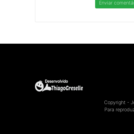
Copyright - 
Para reproduz