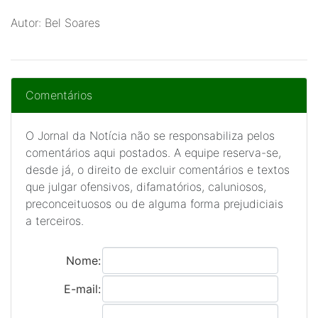
Autor: Bel Soares
Comentários
O Jornal da Notícia não se responsabiliza pelos
comentários aqui postados. A equipe reserva-se,
desde já, o direito de excluir comentários e textos
que julgar ofensivos, difamatórios, caluniosos,
preconceituosos ou de alguma forma prejudiciais
a terceiros.
Nome:
E-mail: