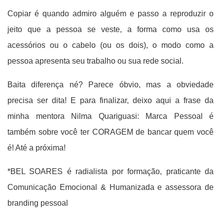
Copiar é quando admiro alguém e passo a reproduzir o
jeito que a pessoa se veste, a forma como usa os
acessórios ou o cabelo (ou os dois), o modo como a
pessoa apresenta seu trabalho ou sua rede social.
Baita diferença né? Parece óbvio, mas a obviedade
precisa ser dita! E para finalizar, deixo aqui a frase da
minha mentora Nilma Quariguasi: Marca Pessoal é
também sobre você ter CORAGEM de bancar quem você
é! Até a próxima!
*BEL SOARES é radialista por formação, praticante da
Comunicação Emocional & Humanizada e assessora de
branding pessoal