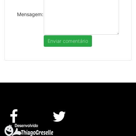
Mensagem: