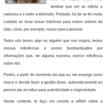
lembrar que um se referia a
natureza e o outro a televisão. Portanto, há de se ter muito
cuidado ao levar essas máximas para outros setores da
vida, como, por exemplo, nossa marca pessoal.
Todos nós temos algo ou alguém que nos inspira, temos
nossas referências e somos bombardeados por
informações que, de alguma maneira, exerce influência
sobre nós.
Porém, a partir do momento em que eu me enxergo como
marca e decido fazer a gestão disso, automaticamente eu
preciso dar as mãos para autenticidade e originalidade.
Nesse contexto, te faço um convite a refletir sobre a