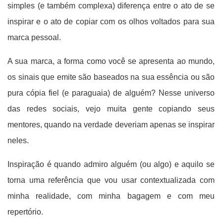
simples (e também complexa) diferença entre o ato de se
inspirar e o ato de copiar com os olhos voltados para sua
marca pessoal.
A sua marca, a forma como você se apresenta ao mundo,
os sinais que emite são baseados na sua essência ou são
pura cópia fiel (e paraguaia) de alguém? Nesse universo
das redes sociais, vejo muita gente copiando seus
mentores, quando na verdade deveriam apenas se inspirar
neles.
Inspiração é quando admiro alguém (ou algo) e aquilo se
torna uma referência que vou usar contextualizada com
minha realidade, com minha bagagem e com meu
repertório.