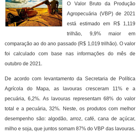
O Valor Bruto da Produção
Agropecuária (VBP) de 2021
está estimado em R$ 1,119
trilhão, 9,9% maior em
comparação ao do ano passado (R$ 1,019 trilhão). O valor
foi calculado com base nas informações do mês de
outubro de 2021.
De acordo com levantamento da Secretaria de Política
Agrícola do Mapa, as lavouras cresceram 11% e a
pecuária, 6,2%. As lavouras representam 68% do valor
total e a pecuária, 32%. Neste, os produtos com melhor
desempenho são: algodão, arroz, café, cana de açúcar,
milho e soja, que juntos somam 87% do VBP das lavouras.