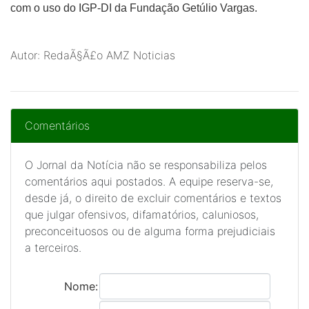
com o uso do IGP-DI da Fundação Getúlio Vargas.
Autor: RedaÃ§Ã£o AMZ Noticias
Comentários
O Jornal da Notícia não se responsabiliza pelos
comentários aqui postados. A equipe reserva-se,
desde já, o direito de excluir comentários e textos
que julgar ofensivos, difamatórios, caluniosos,
preconceituosos ou de alguma forma prejudiciais
a terceiros.
Nome: