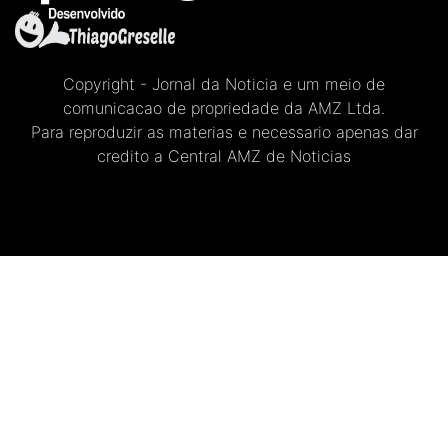
Copyright - Jornal da Noticia e um meio de
comunicacao de propriedade da AMZ Ltda.
Para reproduzir as materias e necessario apenas dar
credito a Central AMZ de Noticias