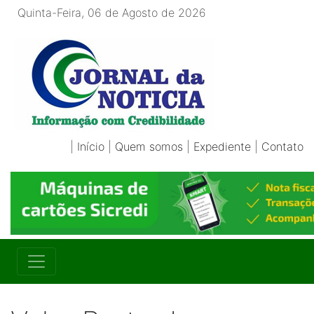
Quinta-Feira, 06 de Agosto de 2026
|
Início
|
Quem somos
|
Expediente
|
Contato