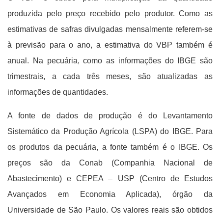
produzida pelo preço recebido pelo produtor. Como as
estimativas de safras divulgadas mensalmente referem-se
à previsão para o ano, a estimativa do VBP também é
anual. Na pecuária, como as informações do IBGE são
trimestrais, a cada três meses, são atualizadas as
informações de quantidades.
A fonte de dados de produção é do Levantamento
Sistemático da Produção Agrícola (LSPA) do IBGE. Para
os produtos da pecuária, a fonte também é o IBGE. Os
preços são da Conab (Companhia Nacional de
Abastecimento) e CEPEA – USP (Centro de Estudos
Avançados em Economia Aplicada), órgão da
Universidade de São Paulo. Os valores reais são obtidos