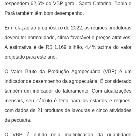
respondem 62,6% do VBP geral. Santa Catarina, Bahia e
Pará também têm bom desempenho.
Em relação ao prognóstico de 2022, as regiões produtoras
devem ter normalidade, clima favorável e preços atrativos.
A estimativa é de R$ 1,169 trilhão, 4,4% acima do valor
projetado para este ano.
O Valor Bruto da Produção Agropecuária (VBP) é um
indicador de desempenho da agropecuária. É considerado
também um indicador do faturamento. Com atualizações
mensais, seu cálculo é feito para os estados e regiões,
com dados de 21 produtos de lavouras e cinco atividades
da pecuária.
O VBP é obtido pela multiplicação da quantidade