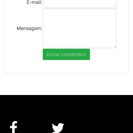
E-mail:
Mensagem: