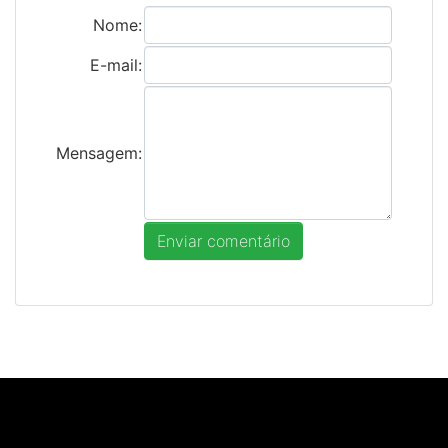
Nome:
E-mail:
Mensagem: