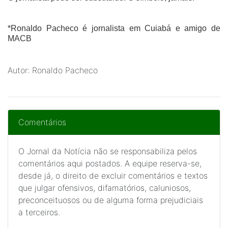
*Ronaldo Pacheco é jornalista em Cuiabá e amigo de
MACB
Autor: Ronaldo Pacheco
Comentários
O Jornal da Notícia não se responsabiliza pelos
comentários aqui postados. A equipe reserva-se,
desde já, o direito de excluir comentários e textos
que julgar ofensivos, difamatórios, caluniosos,
preconceituosos ou de alguma forma prejudiciais
a terceiros.