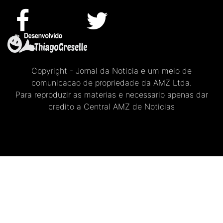
Copyright - Jornal da Noticia e um meio de
comunicacao de propriedade da AMZ Ltda.
Para reproduzir as materias e necessario apenas dar
credito a Central AMZ de Noticias