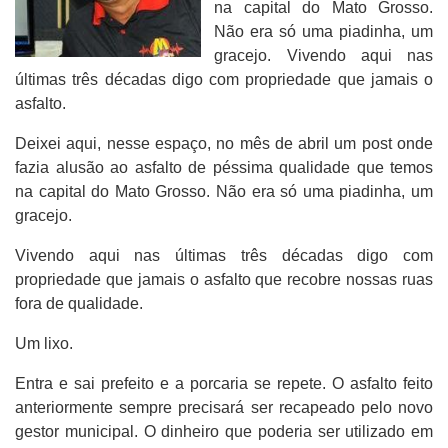
na capital do Mato Grosso.
Não era só uma piadinha, um
gracejo. Vivendo aqui nas
últimas três décadas digo com propriedade que jamais o
asfalto.
Deixei aqui, nesse espaço, no mês de abril um post onde
fazia alusão ao asfalto de péssima qualidade que temos
na capital do Mato Grosso. Não era só uma piadinha, um
gracejo.
Vivendo aqui nas últimas três décadas digo com
propriedade que jamais o asfalto que recobre nossas ruas
fora de qualidade.
Um lixo.
Entra e sai prefeito e a porcaria se repete. O asfalto feito
anteriormente sempre precisará ser recapeado pelo novo
gestor municipal. O dinheiro que poderia ser utilizado em