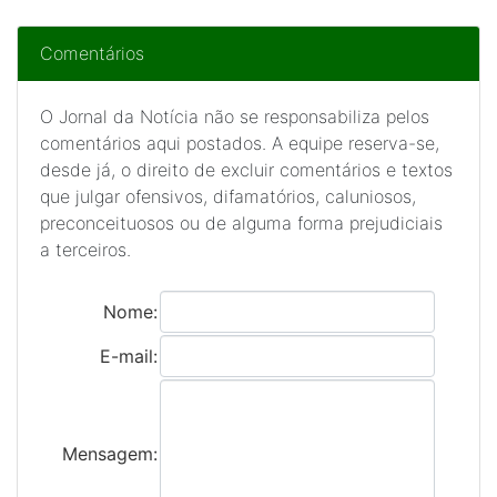
Comentários
O Jornal da Notícia não se responsabiliza pelos
comentários aqui postados. A equipe reserva-se,
desde já, o direito de excluir comentários e textos
que julgar ofensivos, difamatórios, caluniosos,
preconceituosos ou de alguma forma prejudiciais
a terceiros.
Nome:
E-mail:
Mensagem: