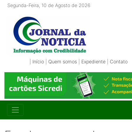
Segunda-Feira, 10 de Agosto de 2026
|
Início
|
Quem somos
|
Expediente
|
Contato