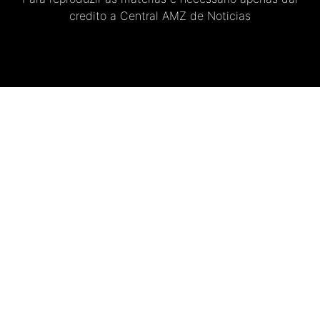
credito a Central AMZ de Noticias