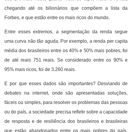
chegando até os bilionários que compõem a lista da
Forbes, e que estão entre os mais ricos do mundo.
Entre esses extremos, a segmentação da renda segue
uma curva não tão aguda. Por exemplo, a renda per capita
média dos brasileiros entre os 40% e 50% mais pobres, foi
de até reais 751 reais. Se considerado entre os 90% e
95% mais ricos, foi de 3.260 reais.
E por que esses dados são importantes? Desviando de
debates na internet, onde são apresentadas soluções,
fáceis ou simples, para resolver os problemas das pessoas
ou do país, a sociedade precisa refletir sobre a capacidade
de resposta e de resiliência dos brasileiros e brasileiras
que estão abandonados entre os mais pobres do país.