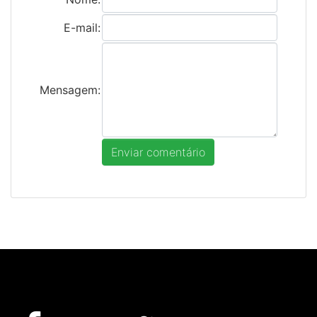
E-mail:
Mensagem: