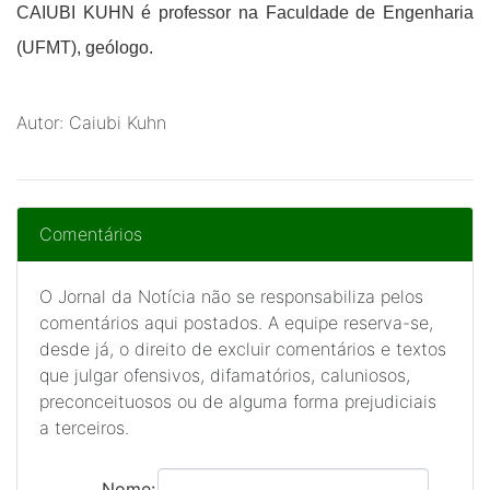
CAIUBI KUHN é professor na Faculdade de Engenharia
(UFMT), geólogo.
Autor: Caiubi Kuhn
Comentários
O Jornal da Notícia não se responsabiliza pelos
comentários aqui postados. A equipe reserva-se,
desde já, o direito de excluir comentários e textos
que julgar ofensivos, difamatórios, caluniosos,
preconceituosos ou de alguma forma prejudiciais
a terceiros.
Nome: