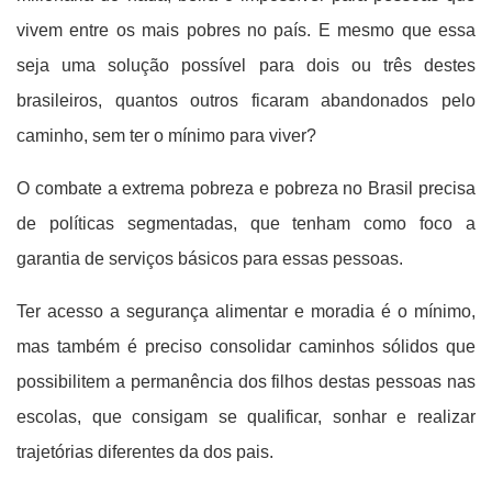
vivem entre os mais pobres no país. E mesmo que essa
seja uma solução possível para dois ou três destes
brasileiros, quantos outros ficaram abandonados pelo
caminho, sem ter o mínimo para viver?
O combate a extrema pobreza e pobreza no Brasil precisa
de políticas segmentadas, que tenham como foco a
garantia de serviços básicos para essas pessoas.
Ter acesso a segurança alimentar e moradia é o mínimo,
mas também é preciso consolidar caminhos sólidos que
possibilitem a permanência dos filhos destas pessoas nas
escolas, que consigam se qualificar, sonhar e realizar
trajetórias diferentes da dos pais.