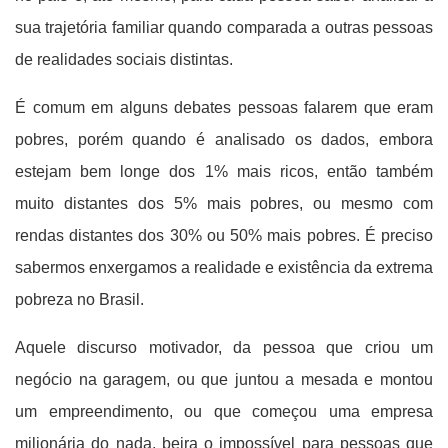
sua trajetória familiar quando comparada a outras pessoas
de realidades sociais distintas.
É comum em alguns debates pessoas falarem que eram
pobres, porém quando é analisado os dados, embora
estejam bem longe dos 1% mais ricos, então também
muito distantes dos 5% mais pobres, ou mesmo com
rendas distantes dos 30% ou 50% mais pobres. É preciso
sabermos enxergamos a realidade e existência da extrema
pobreza no Brasil.
Aquele discurso motivador, da pessoa que criou um
negócio na garagem, ou que juntou a mesada e montou
um empreendimento, ou que começou uma empresa
milionária do nada, beira o impossível para pessoas que