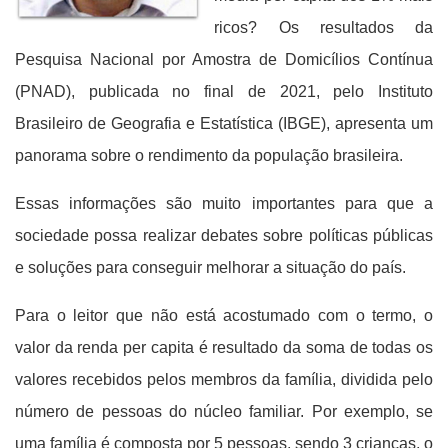
ricos? Os resultados da
Pesquisa Nacional por Amostra de Domicílios Contínua
(PNAD), publicada no final de 2021, pelo Instituto
Brasileiro de Geografia e Estatística (IBGE), apresenta um
panorama sobre o rendimento da população brasileira.
Essas informações são muito importantes para que a
sociedade possa realizar debates sobre políticas públicas
e soluções para conseguir melhorar a situação do país.
Para o leitor que não está acostumado com o termo, o
valor da renda per capita é resultado da soma de todas os
valores recebidos pelos membros da família, dividida pelo
número de pessoas do núcleo familiar. Por exemplo, se
uma família é composta por 5 pessoas, sendo 3 crianças, o