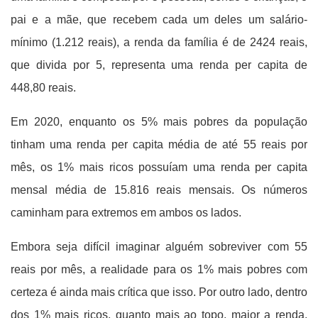
pai e a mãe, que recebem cada um deles um salário-
mínimo (1.212 reais), a renda da família é de 2424 reais,
que divida por 5, representa uma renda per capita de
448,80 reais.
Em 2020, enquanto os 5% mais pobres da população
tinham uma renda per capita média de até 55 reais por
mês, os 1% mais ricos possuíam uma renda per capita
mensal média de 15.816 reais mensais. Os números
caminham para extremos em ambos os lados.
Embora seja difícil imaginar alguém sobreviver com 55
reais por mês, a realidade para os 1% mais pobres com
certeza é ainda mais crítica que isso. Por outro lado, dentro
dos 1% mais ricos, quanto mais ao topo, maior a renda,