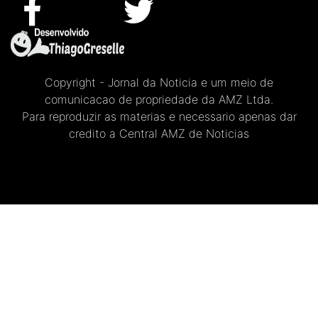
Copyright - Jornal da Noticia e um meio de
comunicacao de propriedade da AMZ Ltda.
Para reproduzir as materias e necessario apenas dar
credito a Central AMZ de Noticias