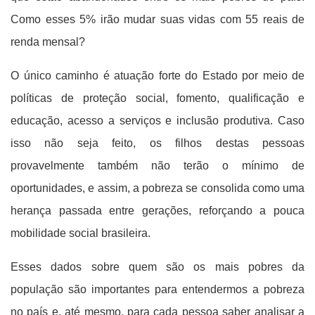
Como esses 5% irão mudar suas vidas com 55 reais de
renda mensal?
O único caminho é atuação forte do Estado por meio de
políticas de proteção social, fomento, qualificação e
educação, acesso a serviços e inclusão produtiva. Caso
isso não seja feito, os filhos destas pessoas
provavelmente também não terão o mínimo de
oportunidades, e assim, a pobreza se consolida como uma
herança passada entre gerações, reforçando a pouca
mobilidade social brasileira.
Esses dados sobre quem são os mais pobres da
população são importantes para entendermos a pobreza
no país e, até mesmo, para cada pessoa saber analisar a