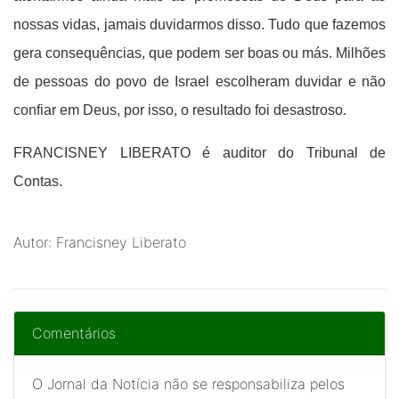
nossas vidas, jamais duvidarmos disso. Tudo que fazemos
gera consequências, que podem ser boas ou más. Milhões
de pessoas do povo de Israel escolheram duvidar e não
confiar em Deus, por isso, o resultado foi desastroso.
FRANCISNEY LIBERATO é auditor do Tribunal de
Contas.
Autor: Francisney Liberato
Comentários
O Jornal da Notícia não se responsabiliza pelos