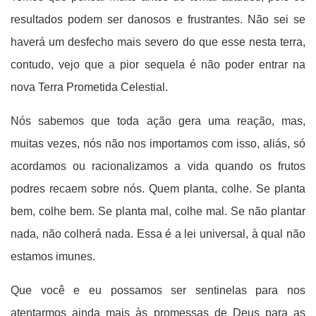
resultados podem ser danosos e frustrantes. Não sei se
haverá um desfecho mais severo do que esse nesta terra,
contudo, vejo que a pior sequela é não poder entrar na
nova Terra Prometida Celestial.
Nós sabemos que toda ação gera uma reação, mas,
muitas vezes, nós não nos importamos com isso, aliás, só
acordamos ou racionalizamos a vida quando os frutos
podres recaem sobre nós. Quem planta, colhe. Se planta
bem, colhe bem. Se planta mal, colhe mal. Se não plantar
nada, não colherá nada. Essa é a lei universal, à qual não
estamos imunes.
Que você e eu possamos ser sentinelas para nos
atentarmos ainda mais às promessas de Deus para as