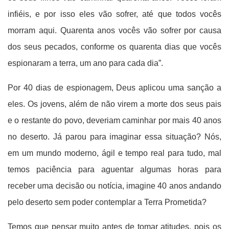
infiéis, e por isso eles vão sofrer, até que todos vocês
morram aqui. Quarenta anos vocês vão sofrer por causa
dos seus pecados, conforme os quarenta dias que vocês
espionaram a terra, um ano para cada dia”.
Por 40 dias de espionagem, Deus aplicou uma sanção a
eles. Os jovens, além de não virem a morte dos seus pais
e o restante do povo, deveriam caminhar por mais 40 anos
no deserto. Já parou para imaginar essa situação? Nós,
em um mundo moderno, ágil e tempo real para tudo, mal
temos paciência para aguentar algumas horas para
receber uma decisão ou notícia, imagine 40 anos andando
pelo deserto sem poder contemplar a Terra Prometida?
Temos que pensar muito antes de tomar atitudes, pois os