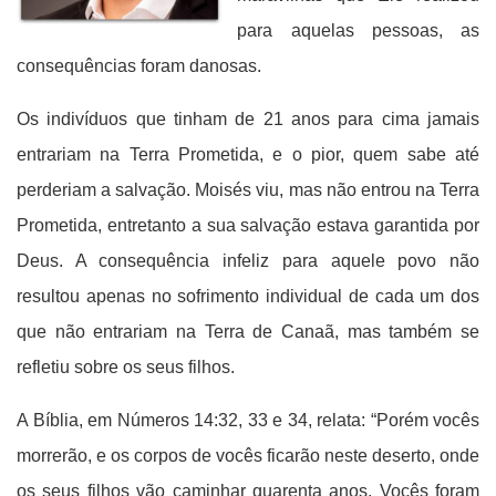
para aquelas pessoas, as
consequências foram danosas.
Os indivíduos que tinham de 21 anos para cima jamais
entrariam na Terra Prometida, e o pior, quem sabe até
perderiam a salvação. Moisés viu, mas não entrou na Terra
Prometida, entretanto a sua salvação estava garantida por
Deus. A consequência infeliz para aquele povo não
resultou apenas no sofrimento individual de cada um dos
que não entrariam na Terra de Canaã, mas também se
refletiu sobre os seus filhos.
A Bíblia, em Números 14:32, 33 e 34, relata: “Porém vocês
morrerão, e os corpos de vocês ficarão neste deserto, onde
os seus filhos vão caminhar quarenta anos. Vocês foram