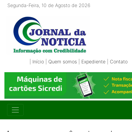
Segunda-Feira, 10 de Agosto de 2026
|
Início
|
Quem somos
|
Expediente
|
Contato