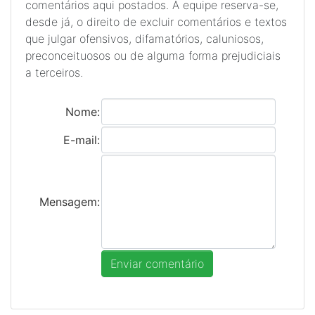
comentários aqui postados. A equipe reserva-se,
desde já, o direito de excluir comentários e textos
que julgar ofensivos, difamatórios, caluniosos,
preconceituosos ou de alguma forma prejudiciais
a terceiros.
Nome:
E-mail:
Mensagem: