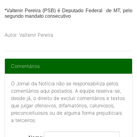
*
Valtenir Pereira
(PSB) é Deputado Federal de MT, pelo
segundo mandato consecutivo
Autor: Valtenir Pereira
Comentários
O Jornal da Notícia não se responsabiliza pelos
comentários aqui postados. A equipe reserva-se,
desde já, o direito de excluir comentários e textos
que julgar ofensivos, difamatórios, caluniosos,
preconceituosos ou de alguma forma prejudiciais
a terceiros.