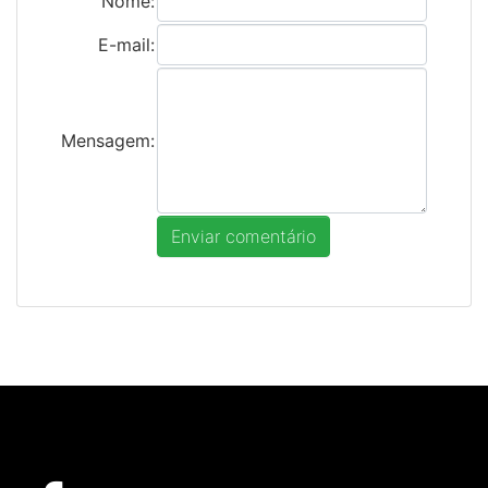
Nome:
E-mail:
Mensagem: