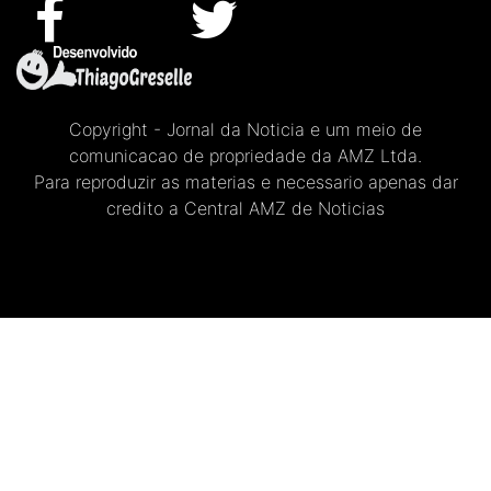
Copyright - Jornal da Noticia e um meio de
comunicacao de propriedade da AMZ Ltda.
Para reproduzir as materias e necessario apenas dar
credito a Central AMZ de Noticias