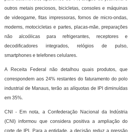
outros metais preciosos, bicicletas, consoles e máquinas
de videogame, fitas impressoras, fornos de micro-ondas,
modems, motocicletas e partes, placas-mãe, preparações
não alcoólicas para refrigerantes, receptores e
decodificadores integrados, relógios de pulso,
smartphones e telefones celulares.
A Receita Federal não detalhou quais produtos, que
correspondem aos 24% restantes do faturamento do polo
industrial de Manaus, terão as alíquotas de IPI diminuídas
em 35%.
CNI - Em nota, a Confederação Nacional da Indústria
(CNI) informou que considera positiva a ampliação do
corte de IPI. Para a entidade, a decisão reduz a pressão