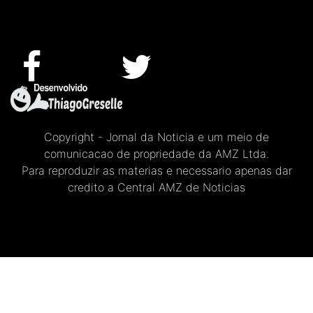
Copyright - Jornal da Noticia e um meio de
comunicacao de propriedade da AMZ Ltda.
Para reproduzir as materias e necessario apenas dar
credito a Central AMZ de Noticias