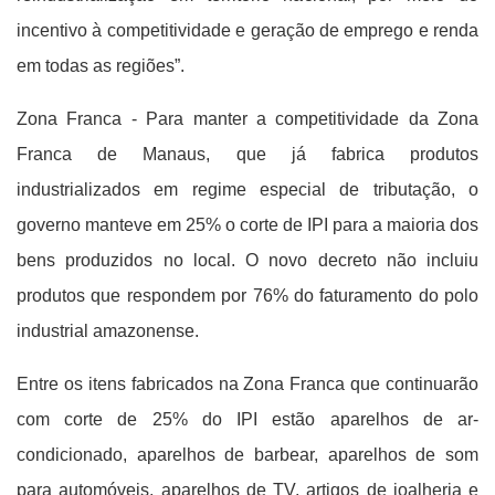
incentivo à competitividade e geração de emprego e renda
em todas as regiões”.
Zona Franca - Para manter a competitividade da Zona
Franca de Manaus, que já fabrica produtos
industrializados em regime especial de tributação, o
governo manteve em 25% o corte de IPI para a maioria dos
bens produzidos no local. O novo decreto não incluiu
produtos que respondem por 76% do faturamento do polo
industrial amazonense.
Entre os itens fabricados na Zona Franca que continuarão
com corte de 25% do IPI estão aparelhos de ar-
condicionado, aparelhos de barbear, aparelhos de som
para automóveis, aparelhos de TV, artigos de joalheria e