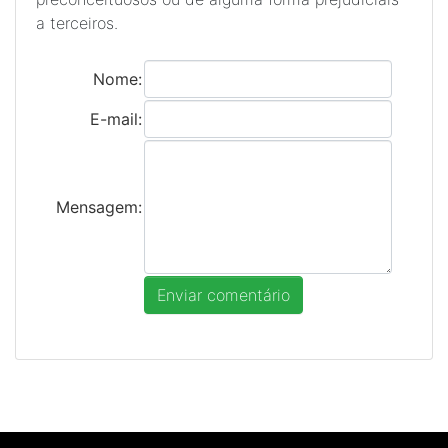
a terceiros.
Nome:
E-mail:
Mensagem: