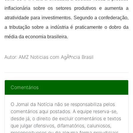
inflacionária sobre os setores produtivos e aumenta a
atratividade para investimentos. Segundo a confederação,
a tributação sobre a indústria é praticamente o dobro da
média da economia brasileira.
Autor: AMZ Noticias com AgÃªncia Brasil
Comentários
O Jornal da Notícia não se responsabiliza pelos
comentários aqui postados. A equipe reserva-se,
desde já, o direito de excluir comentários e textos
que julgar ofensivos, difamatórios, caluniosos,
preconceituosos ou de alguma forma prejudiciais