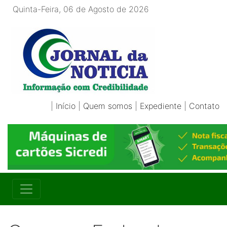
Quinta-Feira, 06 de Agosto de 2026
|
Início
|
Quem somos
|
Expediente
|
Contato