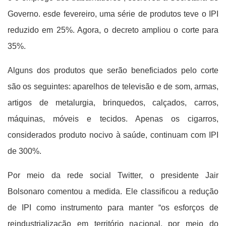
Governo. esde fevereiro, uma série de produtos teve o IPI
reduzido em 25%. Agora, o decreto ampliou o corte para
35%.
Alguns dos produtos que serão beneficiados pelo corte
são os seguintes: aparelhos de televisão e de som, armas,
artigos de metalurgia, brinquedos, calçados, carros,
máquinas, móveis e tecidos. Apenas os cigarros,
considerados produto nocivo à saúde, continuam com IPI
de 300%.
Por meio da rede social Twitter, o presidente Jair
Bolsonaro comentou a medida. Ele classificou a redução
de IPI como instrumento para manter “os esforços de
reindustrialização em território nacional, por meio do