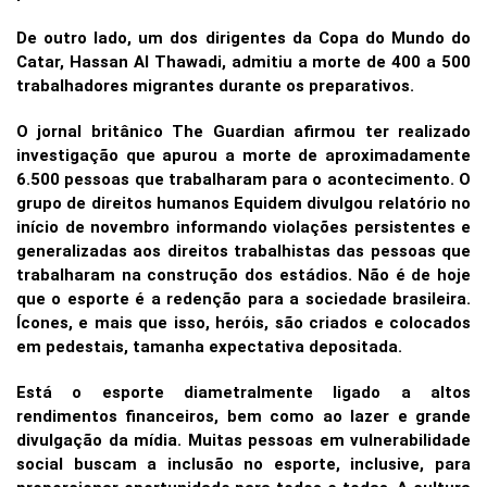
De outro lado, um dos dirigentes da Copa do Mundo do
Catar, Hassan Al Thawadi, admitiu a morte de 400 a 500
trabalhadores migrantes durante os preparativos.
O jornal britânico The Guardian afirmou ter realizado
investigação que apurou a morte de aproximadamente
6.500 pessoas que trabalharam para o acontecimento. O
grupo de direitos humanos Equidem divulgou relatório no
início de novembro informando violações persistentes e
generalizadas aos direitos trabalhistas das pessoas que
trabalharam na construção dos estádios. Não é de hoje
que o esporte é a redenção para a sociedade brasileira.
Ícones, e mais que isso, heróis, são criados e colocados
em pedestais, tamanha expectativa depositada.
Está o esporte diametralmente ligado a altos
rendimentos financeiros, bem como ao lazer e grande
divulgação da mídia. Muitas pessoas em vulnerabilidade
social buscam a inclusão no esporte, inclusive, para