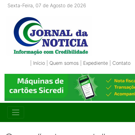
Sexta-Feira, 07 de Agosto de 2026
|
Início
|
Quem somos
|
Expediente
|
Contato