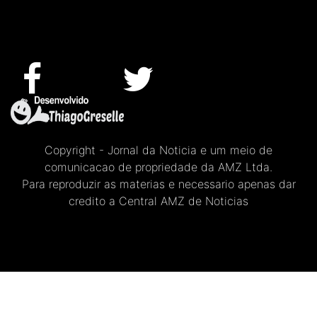
Copyright - Jornal da Noticia e um meio de
comunicacao de propriedade da AMZ Ltda.
Para reproduzir as materias e necessario apenas dar
credito a Central AMZ de Noticias