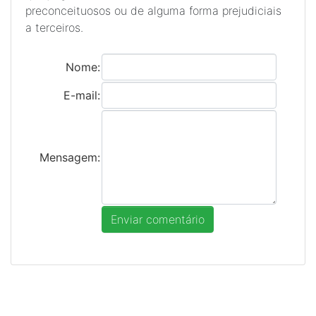
preconceituosos ou de alguma forma prejudiciais
a terceiros.
Nome:
E-mail:
Mensagem: