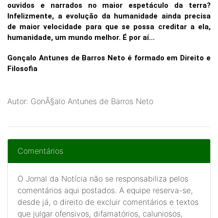
ouvidos e narrados no maior espetáculo da terra?
Infelizmente, a evolução da humanidade ainda precisa
de maior velocidade para que se possa creditar a ela,
humanidade, um mundo melhor. É por aí...
Gonçalo Antunes de Barros Neto é formado em Direito e
Filosofia
Autor: GonÃ§alo Antunes de Barros Neto
Comentários
O Jornal da Notícia não se responsabiliza pelos
comentários aqui postados. A equipe reserva-se,
desde já, o direito de excluir comentários e textos
que julgar ofensivos, difamatórios, caluniosos,