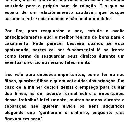
existindo para o próprio bem da relação. É o que se
espera de um relacionamento saudável, que busque
harmonia entre dois mundos e não anular um deles.
Por fim, para resguardar a paz, estude e avalie
antecipadamente qual o melhor regime de bens para o
casamento. Pode parecer besteira quando se está
apaixonado, porém vai ser fundamental lá na frente
como forma de resguardar seus direitos durante um
eventual divórcio ou mesmo falecimento.
Isso vale para decisões importantes, como ter ou não
filhos, quantos filhos e quem vai cuidar das crianças. Em
caso de a mulher decidir deixar o emprego para cuidar
dos filhos, há um acordo formal sobre a importância
desse trabalho? Infelizmente, muitos homens durante a
separação não querem dividir os bens adquiridos
alegando que “ganharam o dinheiro, enquanto elas
ficavam em casa”.