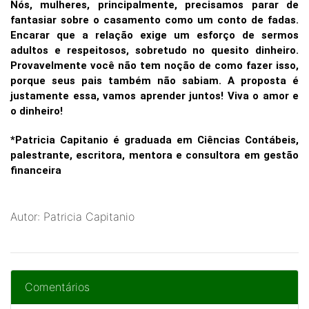
Nós, mulheres, principalmente, precisamos parar de
fantasiar sobre o casamento como um conto de fadas.
Encarar que a relação exige um esforço de sermos
adultos e respeitosos, sobretudo no quesito dinheiro.
Provavelmente você não tem noção de como fazer isso,
porque seus pais também não sabiam. A proposta é
justamente essa, vamos aprender juntos! Viva o amor e
o dinheiro!
*Patricia Capitanio é graduada em Ciências Contábeis,
palestrante, escritora, mentora e consultora em gestão
financeira
Autor: Patricia Capitanio
Comentários