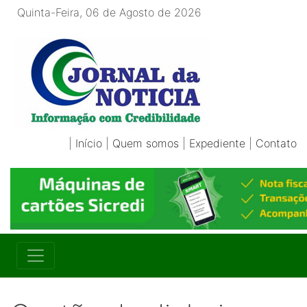
Quinta-Feira, 06 de Agosto de 2026
|
Início
|
Quem somos
|
Expediente
|
Contato