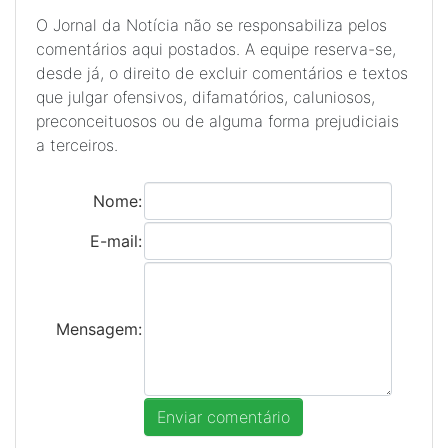
O Jornal da Notícia não se responsabiliza pelos
comentários aqui postados. A equipe reserva-se,
desde já, o direito de excluir comentários e textos
que julgar ofensivos, difamatórios, caluniosos,
preconceituosos ou de alguma forma prejudiciais
a terceiros.
Nome:
E-mail:
Mensagem: