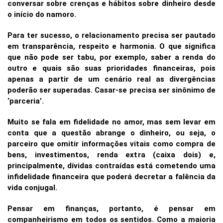
conversar sobre crenças e hábitos sobre dinheiro desde
o início do namoro.
Para ter sucesso, o relacionamento precisa ser pautado
em transparência, respeito e harmonia. O que significa
que não pode ser tabu, por exemplo, saber a renda do
outro e quais são suas prioridades financeiras, pois
apenas a partir de um cenário real as divergências
poderão ser superadas. Casar-se precisa ser sinônimo de
‘parceria’.
Muito se fala em fidelidade no amor, mas sem levar em
conta que a questão abrange o dinheiro, ou seja, o
parceiro que omitir informações vitais como compra de
bens, investimentos, renda extra (caixa dois) e,
principalmente, dívidas contraídas está cometendo uma
infidelidade financeira que poderá decretar a falência da
vida conjugal.
Pensar em finanças, portanto, é pensar em
companheirismo em todos os sentidos. Como a maioria