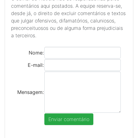
comentários aqui postados. A equipe reserva-se,
desde já, o direito de excluir comentários e textos
que julgar ofensivos, difamatórios, caluniosos,
preconceituosos ou de alguma forma prejudiciais
a terceiros.
Nome:
E-mail:
Mensagem: