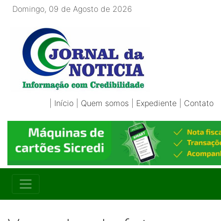
Domingo, 09 de Agosto de 2026
|
Início
|
Quem somos
|
Expediente
|
Contato