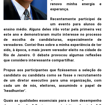
renovo minha energia e
esperança.
Recentemente participei de
um evento para alunos do
ensino médio. Alguns deles irão votar pela primeira vez
este ano e demonstraram muito interesse no processo
de escolha de candidaturas, especialmente de
vereadores. Contei-lhes sobre a minha experiência de ter
sido, à época, o mais jovem vereador eleito na cidade do
Rio de Janeiro. O debate provocou algumas reflexões
que considero interessante compartilhar.
Propus aos participantes que fizéssemos a seleção do
candidato ou candidata como se fosse o recrutamento
de um diretor executivo para uma organização, com
cada um de nós, eleitores, assumindo o papel de
‘headhunter’.
Quais as qualidades essenciais para o bom desempenho