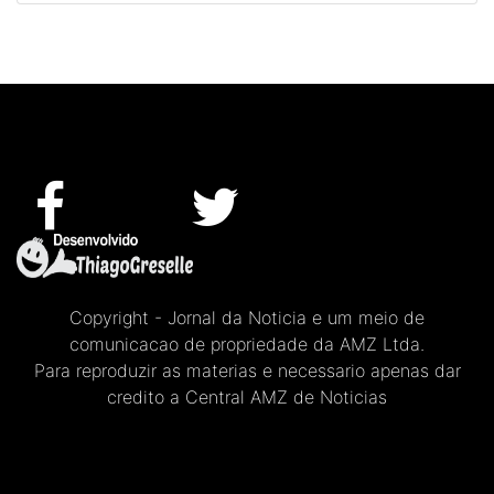
Copyright - Jornal da Noticia e um meio de
comunicacao de propriedade da AMZ Ltda.
Para reproduzir as materias e necessario apenas dar
credito a Central AMZ de Noticias