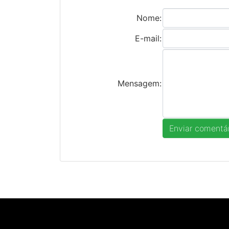
Nome:
E-mail:
Mensagem: