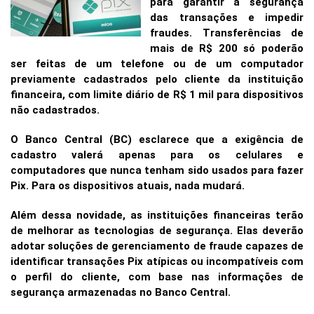
para garantir a segurança
das transações e impedir
fraudes. Transferências de
mais de R$ 200 só poderão
ser feitas de um telefone ou de um computador
previamente cadastrados pelo cliente da instituição
financeira, com limite diário de R$ 1 mil para dispositivos
não cadastrados.
O Banco Central (BC) esclarece que a exigência de
cadastro valerá apenas para os celulares e
computadores que nunca tenham sido usados para fazer
Pix. Para os dispositivos atuais, nada mudará.
Além dessa novidade, as instituições financeiras terão
de melhorar as tecnologias de segurança. Elas deverão
adotar soluções de gerenciamento de fraude capazes de
identificar transações Pix atípicas ou incompatíveis com
o perfil do cliente, com base nas informações de
segurança armazenadas no Banco Central.