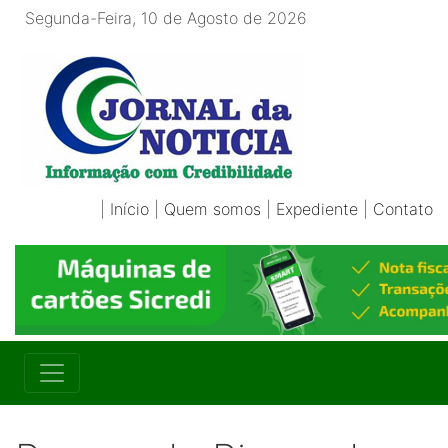
Segunda-Feira, 10 de Agosto de 2026
|
Início
|
Quem somos
|
Expediente
|
Contato