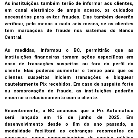
As instituições também terão de informar aos clientes,
em canal eletrônico de amplo acesso, os cuidados
necessários para evitar fraudes. Elas também deverão
verificar, pelo menos a cada seis meses, se os clientes
têm marcações de fraude nos sistemas do Banco
Central.
As medidas, informou o BC, permitirão que as
instituições financeiras tomem ações específicas em
caso de transações suspeitas ou fora do perfil do
cliente. Elas poderão aumentar o tempo para que os
clientes suspeitos iniciem transações e bloquear
cautelarmente Pix recebidos. Em caso de suspeita forte
ou comprovação de fraude, as instituições poderão
encerrar o relacionamento com o cliente.
Recentemente, o BC anunciou que o Pix Automático
será lançado em 16 de junho de 2025. Em
desenvolvimento desde o fim do ano passado, a
modalidade facilitará as cobranças recorrentes de
empresas, como concessionárias de serviço público