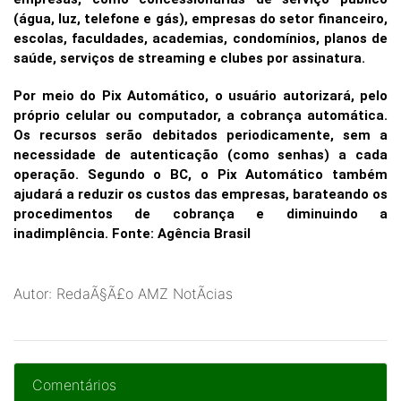
(água, luz, telefone e gás), empresas do setor financeiro,
escolas, faculdades, academias, condomínios, planos de
saúde, serviços de streaming e clubes por assinatura.
Por meio do Pix Automático, o usuário autorizará, pelo
próprio celular ou computador, a cobrança automática.
Os recursos serão debitados periodicamente, sem a
necessidade de autenticação (como senhas) a cada
operação. Segundo o BC, o Pix Automático também
ajudará a reduzir os custos das empresas, barateando os
procedimentos de cobrança e diminuindo a
inadimplência. Fonte: Agência Brasil
Autor: RedaÃ§Ã£o AMZ NotÃ­cias
Comentários