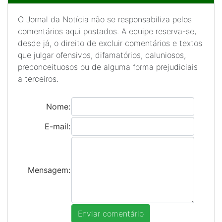
O Jornal da Notícia não se responsabiliza pelos
comentários aqui postados. A equipe reserva-se,
desde já, o direito de excluir comentários e textos
que julgar ofensivos, difamatórios, caluniosos,
preconceituosos ou de alguma forma prejudiciais
a terceiros.
Nome:
E-mail:
Mensagem: