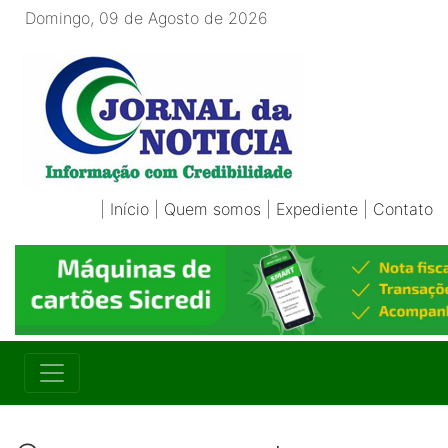
Domingo, 09 de Agosto de 2026
|
Início
|
Quem somos
|
Expediente
|
Contato