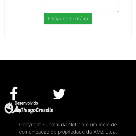
Copyright - Jornal da Noticia e um meio de
comunicacao de propriedade da AMZ Ltda.