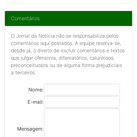
Comentários
O Jornal da Notícia não se responsabiliza pelos
comentários aqui postados. A equipe reserva-se,
desde já, o direito de excluir comentários e textos
que julgar ofensivos, difamatórios, caluniosos,
preconceituosos ou de alguma forma prejudiciais
a terceiros.
Nome:
E-mail:
Mensagem: