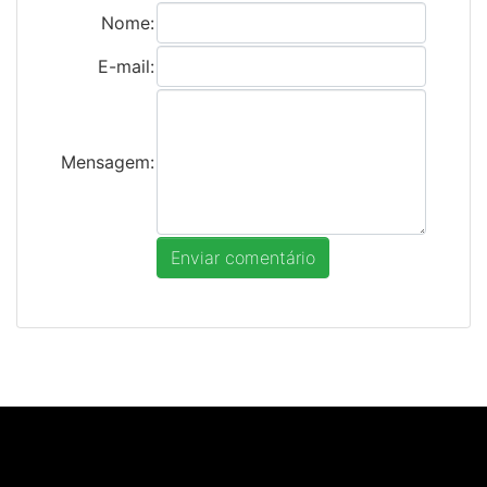
Nome:
E-mail:
Mensagem: