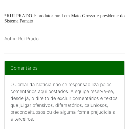
*RUI PRADO
é produtor rural em Mato Grosso e presidente do
Sistema Famato
Autor: Rui Prado
Comentários
O Jornal da Notícia não se responsabiliza pelos
comentários aqui postados. A equipe reserva-se,
desde já, o direito de excluir comentários e textos
que julgar ofensivos, difamatórios, caluniosos,
preconceituosos ou de alguma forma prejudiciais
a terceiros.