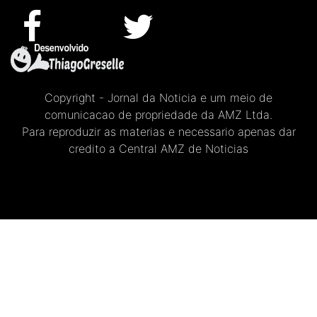
Copyright - Jornal da Noticia e um meio de
comunicacao de propriedade da AMZ Ltda.
Para reproduzir as materias e necessario apenas dar
credito a Central AMZ de Noticias