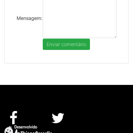
Mensagem: