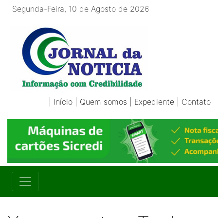
Segunda-Feira, 10 de Agosto de 2026
|
Início
|
Quem somos
|
Expediente
|
Contato