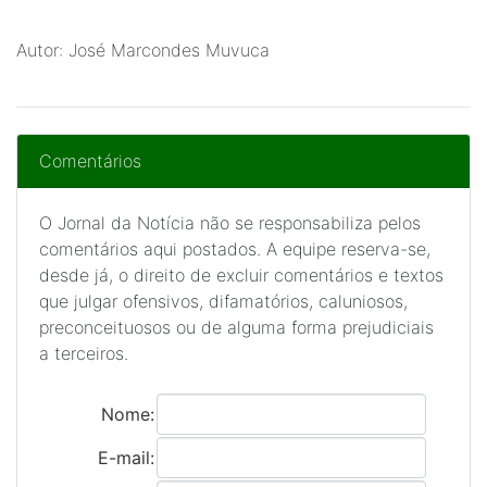
Autor: José Marcondes Muvuca
Comentários
O Jornal da Notícia não se responsabiliza pelos
comentários aqui postados. A equipe reserva-se,
desde já, o direito de excluir comentários e textos
que julgar ofensivos, difamatórios, caluniosos,
preconceituosos ou de alguma forma prejudiciais
a terceiros.
Nome:
E-mail: