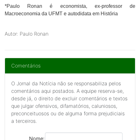
*Paulo Ronan
é economista, ex-professor de
Macroeconomia da UFMT e autodidata em História
Autor: Paulo Ronan
Comentários
O Jornal da Notícia não se responsabiliza pelos
comentários aqui postados. A equipe reserva-se,
desde já, o direito de excluir comentários e textos
que julgar ofensivos, difamatórios, caluniosos,
preconceituosos ou de alguma forma prejudiciais
a terceiros.
Nome: