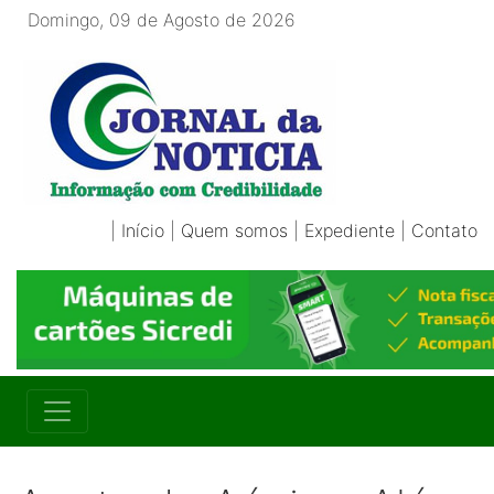
Domingo, 09 de Agosto de 2026
|
Início
|
Quem somos
|
Expediente
|
Contato