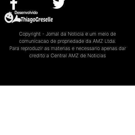
Copyright - Jornal da Noticia e um meio de
comunicacao de propriedade da AMZ Ltda.
Para reproduzir as materias e necessario apenas dar
credito a Central AMZ de Noticias