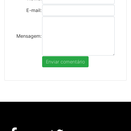
E-mail:
Mensagem: