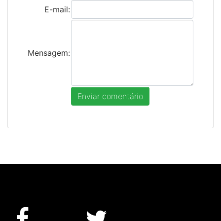
E-mail:
Mensagem: