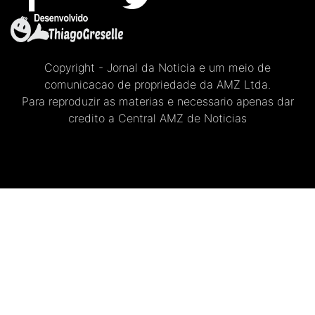
Copyright - Jornal da Noticia e um meio de
comunicacao de propriedade da AMZ Ltda.
Para reproduzir as materias e necessario apenas dar
credito a Central AMZ de Noticias