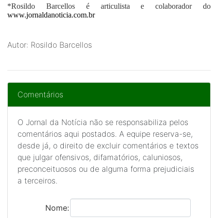
*Rosildo Barcellos
é articulista e colaborador do
www.jornaldanoticia.com.br
Autor: Rosildo Barcellos
Comentários
O Jornal da Notícia não se responsabiliza pelos
comentários aqui postados. A equipe reserva-se,
desde já, o direito de excluir comentários e textos
que julgar ofensivos, difamatórios, caluniosos,
preconceituosos ou de alguma forma prejudiciais
a terceiros.
Nome: