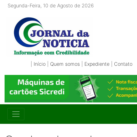
Segunda-Feira, 10 de Agosto de 2026
|
Início
|
Quem somos
|
Expediente
|
Contato