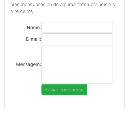
preconceituosos ou de alguma forma prejudiciais
a terceiros.
Nome:
E-mail:
Mensagem: