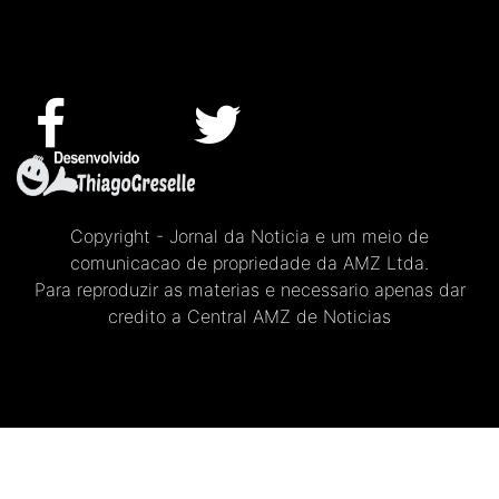
Copyright - Jornal da Noticia e um meio de
comunicacao de propriedade da AMZ Ltda.
Para reproduzir as materias e necessario apenas dar
credito a Central AMZ de Noticias