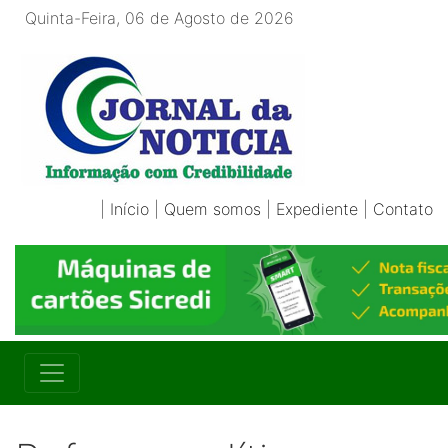
Quinta-Feira, 06 de Agosto de 2026
|
Início
|
Quem somos
|
Expediente
|
Contato