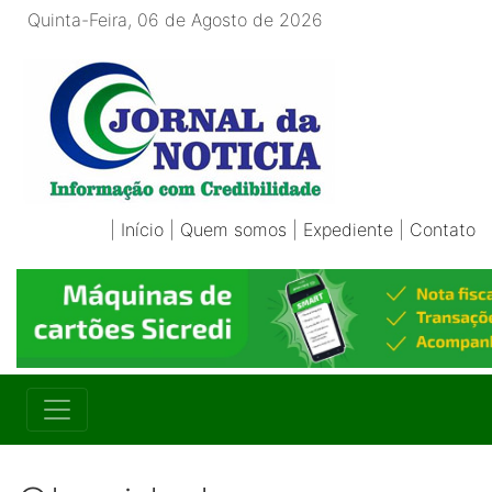
Quinta-Feira, 06 de Agosto de 2026
|
Início
|
Quem somos
|
Expediente
|
Contato