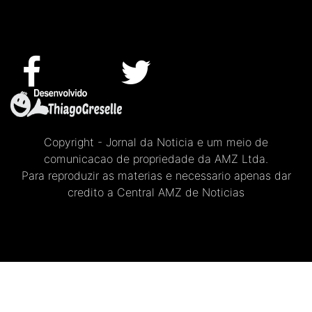
Copyright - Jornal da Noticia e um meio de
comunicacao de propriedade da AMZ Ltda.
Para reproduzir as materias e necessario apenas dar
credito a Central AMZ de Noticias