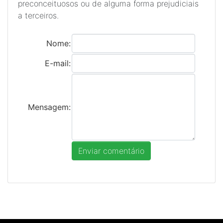
preconceituosos ou de alguma forma prejudiciais
a terceiros.
Nome:
E-mail:
Mensagem: