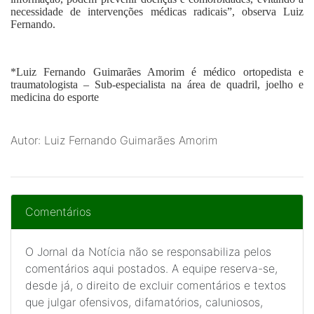
necessidade de intervenções médicas radicais”, observa Luiz
Fernando.
*Luiz Fernando Guimarães Amorim
é médico ortopedista e
traumatologista – Sub-especialista na área de quadril, joelho e
medicina do esporte
Autor: Luiz Fernando Guimarães Amorim
Comentários
O Jornal da Notícia não se responsabiliza pelos
comentários aqui postados. A equipe reserva-se,
desde já, o direito de excluir comentários e textos
que julgar ofensivos, difamatórios, caluniosos,