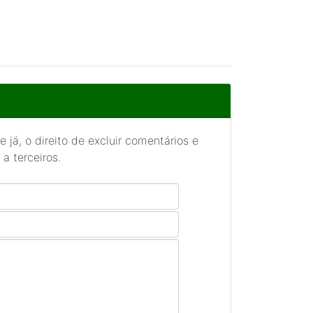
 já, o direito de excluir comentários e
a terceiros.