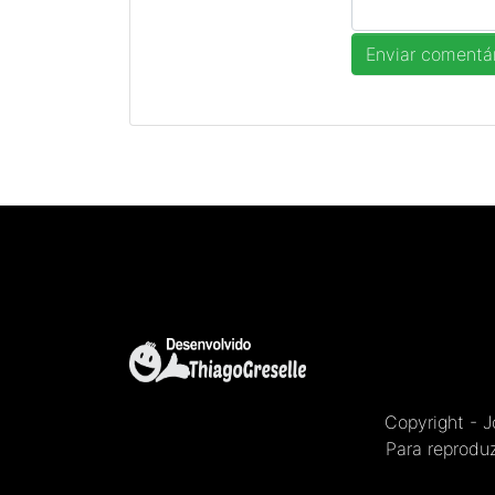
Copyright - 
Para reproduz