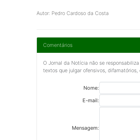
Autor: Pedro Cardoso da Costa
Comentários
O Jornal da Notícia não se responsabiliza
textos que julgar ofensivos, difamatórios,
Nome:
E-mail:
Mensagem: