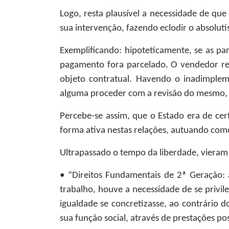
Logo, resta plausível a necessidade de que
sua intervenção, fazendo eclodir o absolutis
Exemplificando: hipoteticamente, se as 
pagamento fora parcelado. O vendedor re
objeto contratual. Havendo o inadimplem
alguma proceder com a revisão do mesmo, 
Percebe-se assim, que o Estado era de cer
forma ativa nestas relações, autuando com
Ultrapassado o tempo da liberdade, vieram
• “Direitos Fundamentais de 2ª Geração: 
trabalho, houve a necessidade de se privile
igualdade se concretizasse, ao contrário 
sua função social, através de prestações po