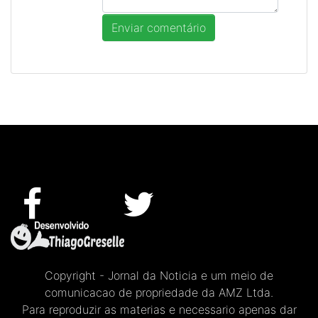
Copyright - Jornal da Noticia e um meio de
comunicacao de propriedade da AMZ Ltda.
Para reproduzir as materias e necessario apenas dar