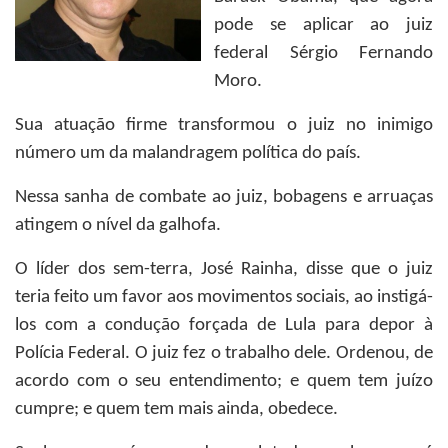
pode se aplicar ao juiz
federal Sérgio Fernando
Moro.
Sua atuação firme transformou o juiz no inimigo
número um da malandragem política do país.
Nessa sanha de combate ao juiz, bobagens e arruaças
atingem o nível da galhofa.
O líder dos sem-terra, José Rainha, disse que o juiz
teria feito um favor aos movimentos sociais, ao instigá-
los com a condução forçada de Lula para depor à
Polícia Federal. O juiz fez o trabalho dele. Ordenou, de
acordo com o seu entendimento; e quem tem juízo
cumpre; e quem tem mais ainda, obedece.