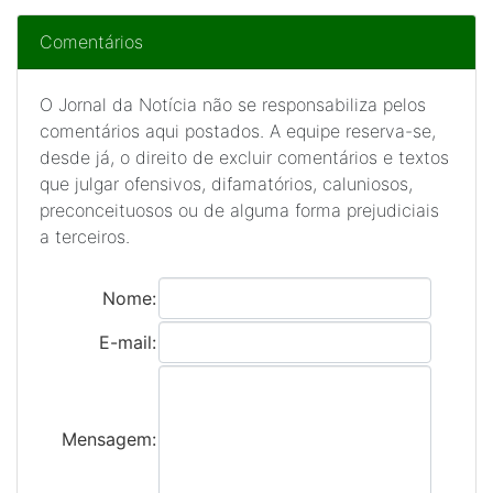
Comentários
O Jornal da Notícia não se responsabiliza pelos
comentários aqui postados. A equipe reserva-se,
desde já, o direito de excluir comentários e textos
que julgar ofensivos, difamatórios, caluniosos,
preconceituosos ou de alguma forma prejudiciais
a terceiros.
Nome:
E-mail:
Mensagem: