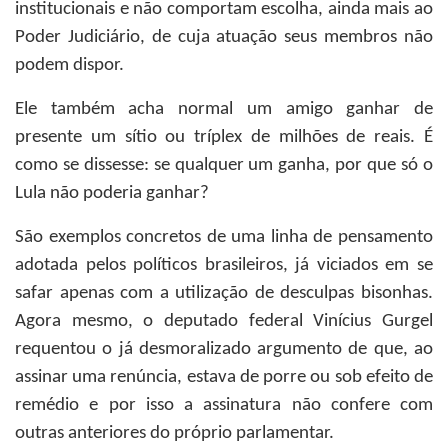
institucionais e não comportam escolha, ainda mais ao
Poder Judiciário, de cuja atuação seus membros não
podem dispor.
Ele também acha normal um amigo ganhar de
presente um sítio ou tríplex de milhões de reais. É
como se dissesse: se qualquer um ganha, por que só o
Lula não poderia ganhar?
São exemplos concretos de uma linha de pensamento
adotada pelos políticos brasileiros, já viciados em se
safar apenas com a utilização de desculpas bisonhas.
Agora mesmo, o deputado federal Vinícius Gurgel
requentou o já desmoralizado argumento de que, ao
assinar uma renúncia, estava de porre ou sob efeito de
remédio e por isso a assinatura não confere com
outras anteriores do próprio parlamentar.