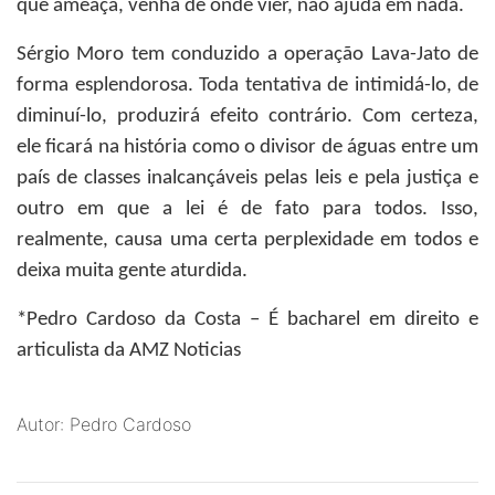
que ameaça, venha de onde vier, não ajuda em nada.
Sérgio Moro tem conduzido a operação Lava-Jato de
forma esplendorosa. Toda tentativa de intimidá-lo, de
diminuí-lo, produzirá efeito contrário. Com certeza,
ele ficará na história como o divisor de águas entre um
país de classes inalcançáveis pelas leis e pela justiça e
outro em que a lei é de fato para todos. Isso,
realmente, causa uma certa perplexidade em todos e
deixa muita gente aturdida.
*Pedro Cardoso da Costa
– É bacharel em direito e
articulista da AMZ Noticias
Autor: Pedro Cardoso