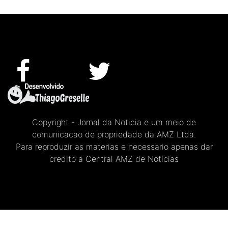
Copyright - Jornal da Noticia e um meio de
comunicacao de propriedade da AMZ Ltda.
Para reproduzir as materias e necessario apenas dar
credito a Central AMZ de Noticias