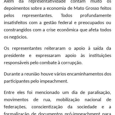
Além da representatividade contam muito os
depoimentos sobre a economia de Mato Grosso feitos
pelos representantes. Todos profundamente
insatisfeitos com a gestão federal e preocupados ou
constrangidos com a crise econômica que afeta todos
os negócios.
Os representantes reiteraram o apoio à saída da
presidente e expressaram apoio às instituições
responsáveis pelo combate à corrupção.
Durante a reunião houve vários encaminhamentos dos
participantes pelo impeachment.
Entre eles foi mencionado um dia de paralisação,
movimentos de rua, mobilização nacional de
federações, conscientização da sociedade e a
formalização de documentos pró-impeachment para