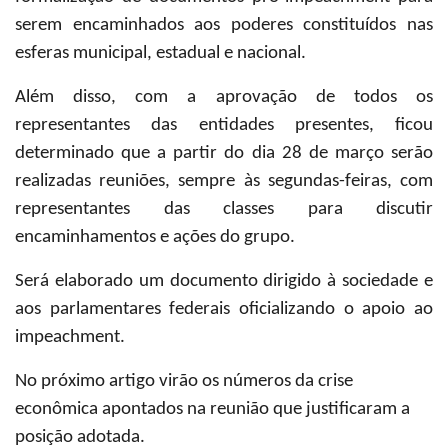
serem encaminhados aos poderes constituídos nas
esferas municipal, estadual e nacional.
Além disso, com a aprovação de todos os
representantes das entidades presentes, ficou
determinado que a partir do dia 28 de março serão
realizadas reuniões, sempre às segundas-feiras, com
representantes das classes para discutir
encaminhamentos e ações do grupo.
Será elaborado um documento dirigido à sociedade e
aos parlamentares federais oficializando o apoio ao
impeachment.
No próximo artigo virão os números da crise
econômica apontados na reunião que justificaram a
posição adotada.