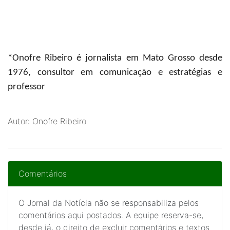
*Onofre Ribeiro
é jornalista em Mato Grosso desde
1976, consultor em comunicação e estratégias e
professor
Autor: Onofre Ribeiro
Comentários
O Jornal da Notícia não se responsabiliza pelos
comentários aqui postados. A equipe reserva-se,
desde já, o direito de excluir comentários e textos