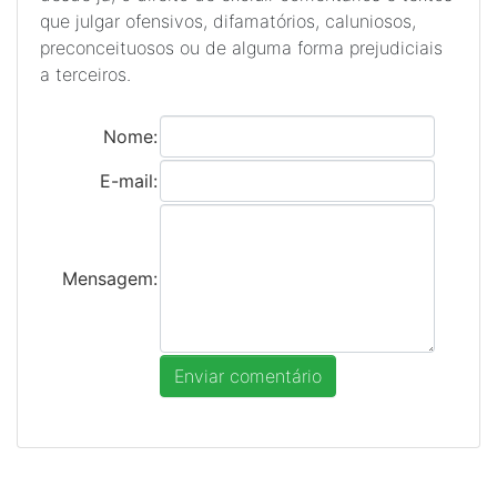
que julgar ofensivos, difamatórios, caluniosos,
preconceituosos ou de alguma forma prejudiciais
a terceiros.
Nome:
E-mail:
Mensagem: