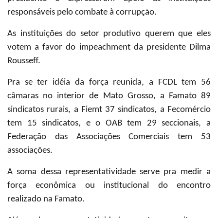
responsáveis pelo combate à corrupção.
As instituições do setor produtivo querem que eles
votem a favor do impeachment da presidente Dilma
Rousseff.
Pra se ter idéia da força reunida, a FCDL tem 56
câmaras no interior de Mato Grosso, a Famato 89
sindicatos rurais, a Fiemt 37 sindicatos, a Fecomércio
tem 15 sindicatos, e o OAB tem 29 seccionais, a
Federação das Associações Comerciais tem 53
associações.
A soma dessa representatividade serve pra medir a
força econômica ou institucional do encontro
realizado na Famato.